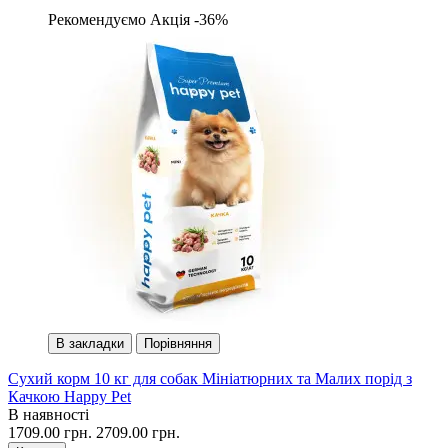
Рекомендуємо
Акція -36%
В закладки
Порівняння
Сухий корм 10 кг для собак Мініатюрних та Малих порід з
Качкою Happy Pet
В наявності
1709.00 грн.
2709.00 грн.