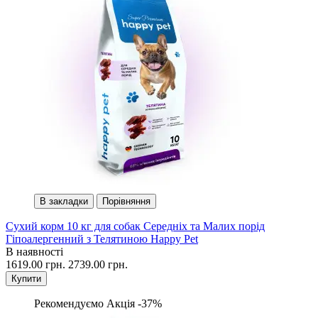
В закладки
Порівняння
Сухий корм 10 кг для собак Середніх та Малих порід
Гіпоалергенний з Телятиною Happy Pet
В наявності
1619.00 грн.
2739.00 грн.
Купити
Рекомендуємо
Акція -37%