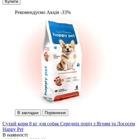
Купити
Рекомендуємо
Акція -33%
В закладки
Порівняння
Сухий корм 8 кг для собак Середніх порід з Ягням та Лососем
Happy Pet
В наявності