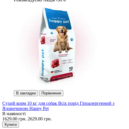
В закладки
Порівняння
Сухий корм 10 кг для собак Всіх порід Гіпоалергенний з
Яловичиною Happy Pet
В наявності
1629.00 грн.
2629.00 грн.
Купити