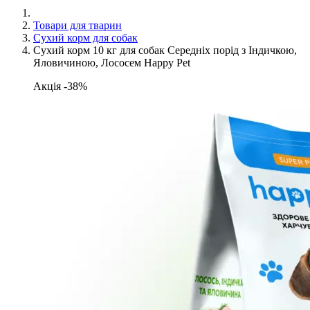
Товари для тварин
Сухий корм для собак
Сухий корм 10 кг для собак Середніх порід з Індичкою,
Яловичиною, Лососем Happy Pet
Акція -38%