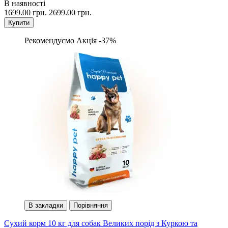
В наявності
1699.00 грн.
2699.00 грн.
Купити
Рекомендуємо
Акція -37%
В закладки
Порівняння
Сухий корм 10 кг для собак Великих порід з Куркою та