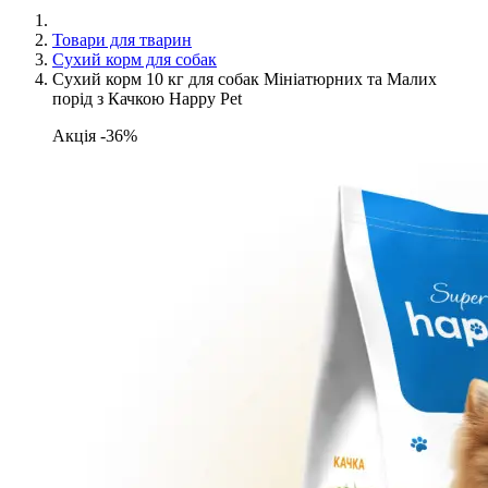
Товари для тварин
Сухий корм для собак
Сухий корм 10 кг для собак Мініатюрних та Малих
порід з Качкою Happy Pet
Акція -36%