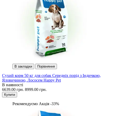
В закладки
Порівняння
Сухий корм 50 кг для собак Середніх порід з Індичкою,
Яловичиною, Лососем Happy Pet
В наявності
6639.00 грн.
8999.00 грн.
Купити
Рекомендуємо
Акція -33%