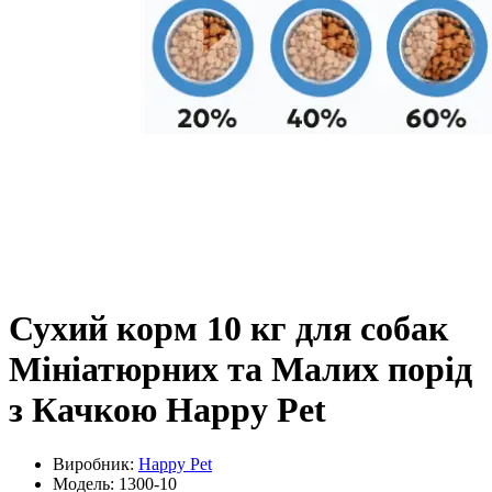
Сухий корм 10 кг для собак
Мініатюрних та Малих порід
з Качкою Happy Pet
Виробник:
Happy Pet
Модель: 1300-10