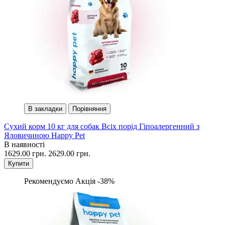
В закладки
Порівняння
Сухий корм 10 кг для собак Всіх порід Гіпоалергенний з
Яловичиною Happy Pet
В наявності
1629.00 грн.
2629.00 грн.
Купити
Рекомендуємо
Акція -38%