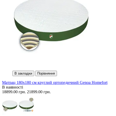
В закладки
Порівняння
Матрац 180х180 см круглий ортопедичний Genoa Homefort
В наявності
18899.00 грн.
21899.00 грн.