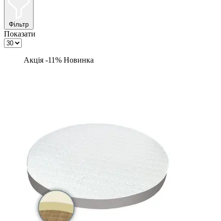
Фільтр
Показати
Акція -11%
Новинка