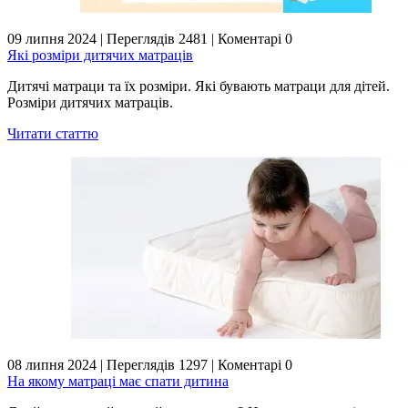
09 липня 2024
|
Переглядів 2481
|
Коментарі 0
Які розміри дитячих матраців
Дитячі матраци та їх розміри. Які бувають матраци для дітей.
Розміри дитячих матраців.
Читати статтю
08 липня 2024
|
Переглядів 1297
|
Коментарі 0
На якому матраці має спати дитина