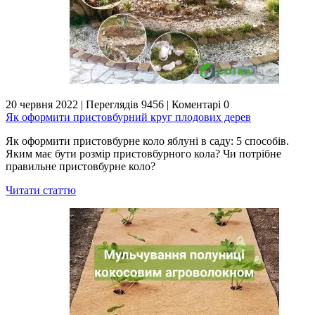
20 червня 2022
|
Переглядів 9456
|
Коментарі 0
Як оформити пристовбурний круг плодових дерев
Як оформити пристовбурне коло яблуні в саду: 5 способів.
Яким має бути розмір пристовбурного кола? Чи потрібне
правильне пристовбурне коло?
Читати статтю