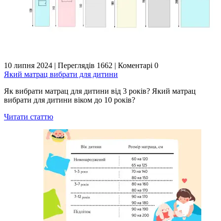
10 липня 2024
|
Переглядів 1662
|
Коментарі 0
Який матрац вибрати для дитини
Як вибрати матрац для дитини від 3 років? Який матрац
вибрати для дитини віком до 10 років?
Читати статтю