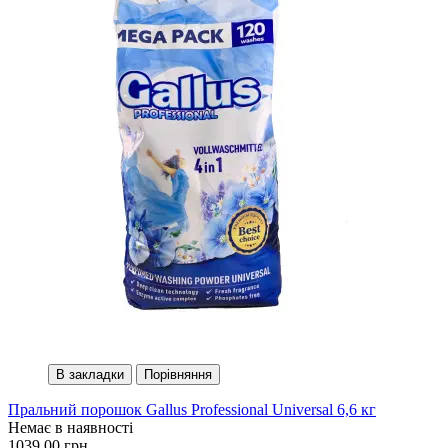
В закладки
Порівняння
Пральний порошок Gallus Professional Universal 6,6 кг
Немає в наявності
1039.00 грн.