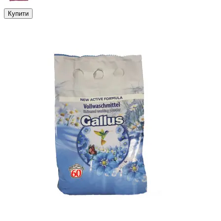
Купити