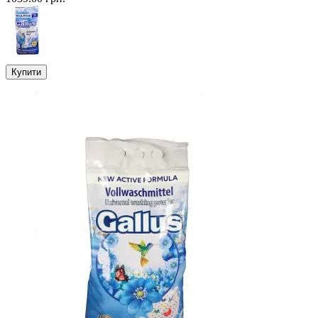
Купити