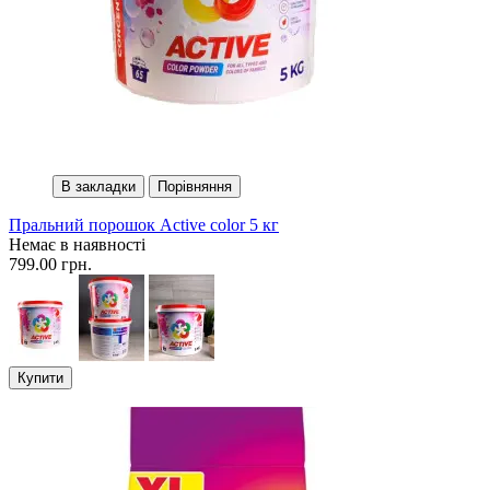
В закладки
Порівняння
Пральний порошок Active color 5 кг
Немає в наявності
799.00 грн.
Купити