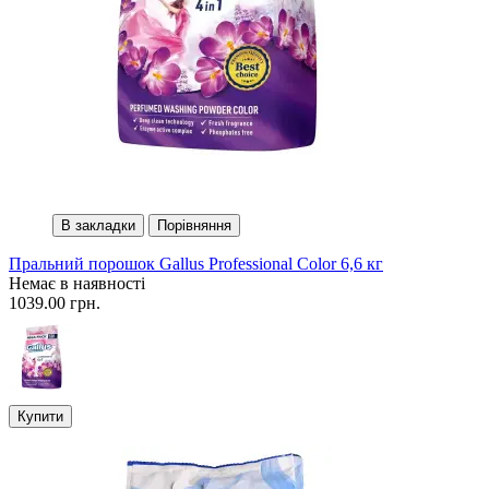
В закладки
Порівняння
Пральний порошок Gallus Professional Color 6,6 кг
Немає в наявності
1039.00 грн.
Купити