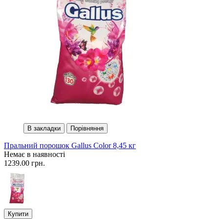
В закладки
Порівняння
Пральний порошок Gallus Color 8,45 кг
Немає в наявності
1239.00 грн.
Купити