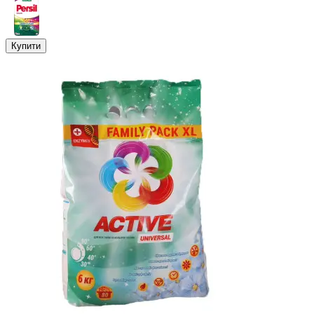
Купити