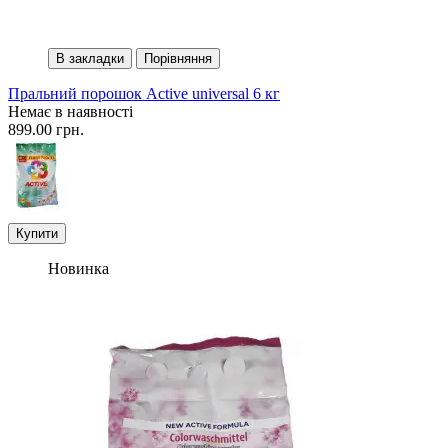
В закладки
Порівняння
Пральний порошок Active universal 6 кг
Немає в наявності
899.00 грн.
Купити
Новинка