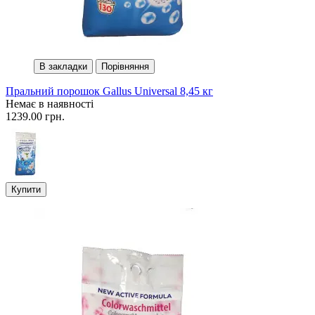
В закладки
Порівняння
Пральний порошок Gallus Universal 8,45 кг
Немає в наявності
1239.00 грн.
Купити