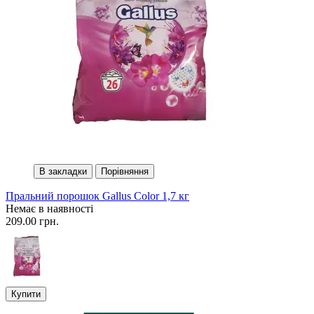
В закладки
Порівняння
Пральний порошок Gallus Color 1,7 кг
Немає в наявності
209.00 грн.
Купити