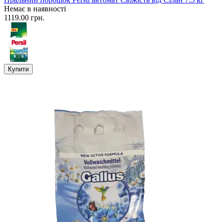
Немає в наявності
1119.00 грн.
Купити