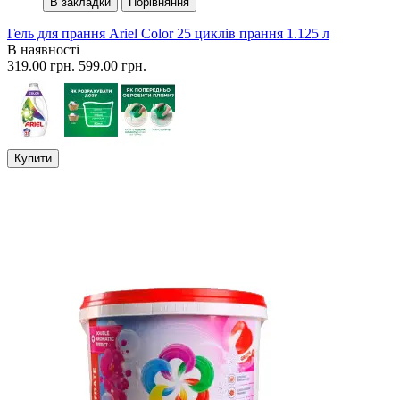
В закладки
Порівняння
Гель для прання Ariel Color 25 циклів прання 1.125 л
В наявності
319.00 грн.
599.00 грн.
Купити