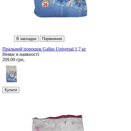
В закладки
Порівняння
Пральний порошок Gallus Universal 1,7 кг
Немає в наявності
209.00 грн.
Купити