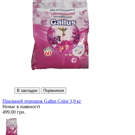
В закладки
Порівняння
Пральний порошок Gallus Color 3,9 кг
Немає в наявності
499.00 грн.