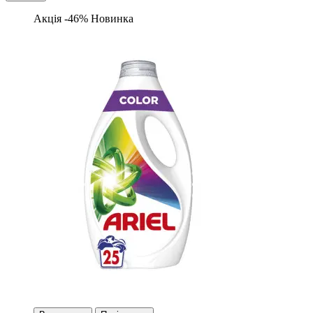
Акція -46%
Новинка