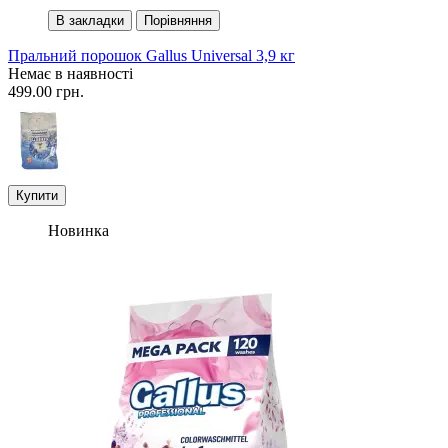
В закладки
Порівняння
Пральний порошок Gallus Universal 3,9 кг
Немає в наявності
499.00 грн.
Купити
Новинка