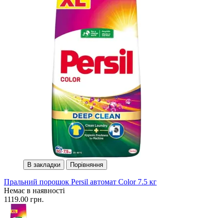
В закладки
Порівняння
Пральний порошок Persil автомат Color 7.5 кг
Немає в наявності
1119.00 грн.