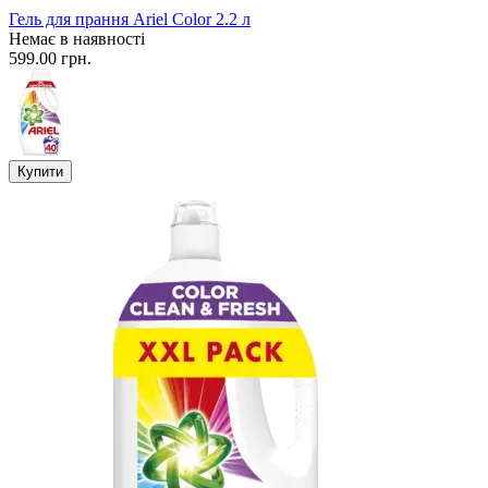
Гель для прання Ariel Color 2.2 л
Немає в наявності
599.00 грн.
Купити