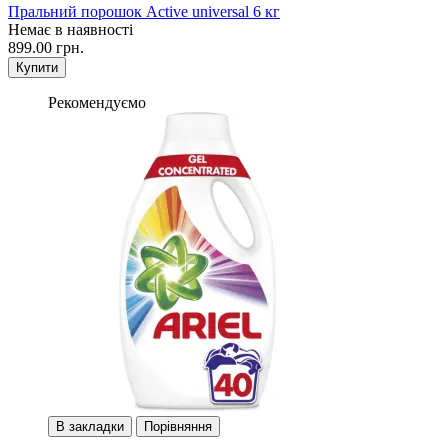
Пральний порошок Active universal 6 кг
Немає в наявності
899.00 грн.
Купити
Рекомендуємо
В закладки
Порівняння