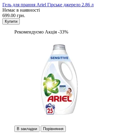
Гель для прання Ariel Гірське джерело 2.86 л
Немає в наявності
699.00 грн.
Купити
Рекомендуємо
Акція -33%
В закладки
Порівняння