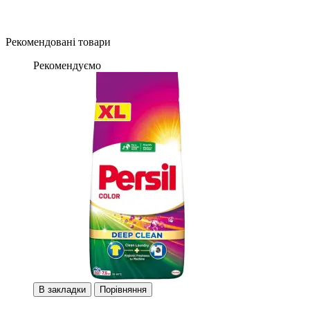
Рекомендовані товари
Рекомендуємо
В закладки
Порівняння