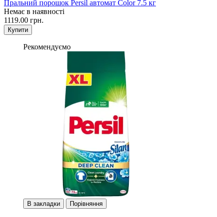
Пральний порошок Persil автомат Color 7.5 кг
Немає в наявності
1119.00 грн.
Купити
Рекомендуємо
В закладки
Порівняння