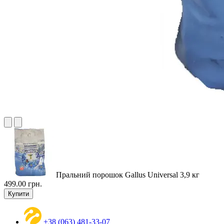
Пральний порошок Gallus Universal 3,9 кг
499.00 грн.
Купити
+38 (063) 481-33-07