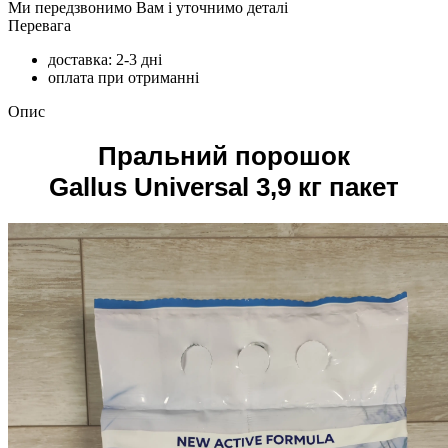
Ми передзвонимо Вам і уточнимо деталі
Перевага
доставка: 2-3 дні
оплата при отриманні
Опис
Пральний порошок
Gallus Universal 3,9 кг пакет