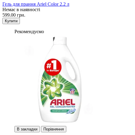
Гель для прання Ariel Color 2.2 л
Немає в наявності
599.00 грн.
Купити
Рекомендуємо
В закладки
Порівняння