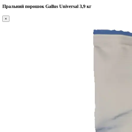
Пральний порошок Gallus Universal 3,9 кг
×