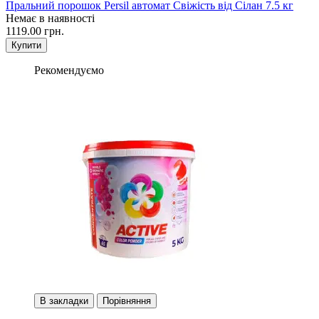
Пральний порошок Persil автомат Свіжість від Сілан 7.5 кг
Немає в наявності
1119.00 грн.
Купити
Рекомендуємо
В закладки
Порівняння