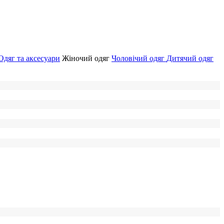
Одяг та аксесуари
Жіночий одяг
Чоловічий одяг
Дитячий одяг