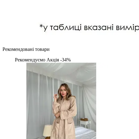
Рекомендовані товари
Рекомендуємо
Акція -34%