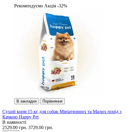
Рекомендуємо
Акція -32%
В закладки
Порівняння
Сухий корм 15 кг для собак Мініатюрних та Малих порід з
Качкою Happy Pet
В наявності
2529.00 грн.
3729.00 грн.