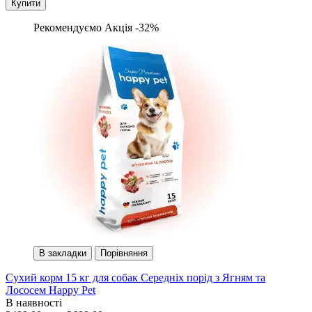
Купити
Рекомендуємо
Акція -32%
В закладки
Порівняння
Сухий корм 15 кг для собак Середніх порід з Ягням та
Лососем Happy Pet
В наявності