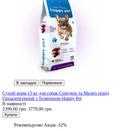
В закладки
Порівняння
Сухий корм 15 кг для собак Середніх та Малих порід
Гіпоалергенний з Телятиною Happy Pet
В наявності
2399.00 грн.
3779.00 грн.
Купити
Рекомендуємо
Акція -32%