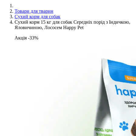
Товари для тварин
Сухий корм для собак
Сухий корм 15 кг для собак Середніх порід з Індичкою,
Яловичиною, Лососем Happy Pet
Акція -33%