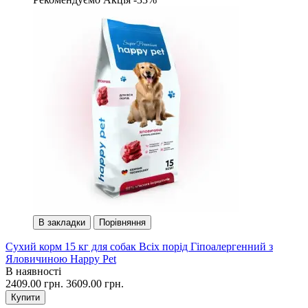
В закладки
Порівняння
Сухий корм 15 кг для собак Всіх порід Гіпоалергенний з
Яловичиною Happy Pet
В наявності
2409.00 грн.
3609.00 грн.
Купити