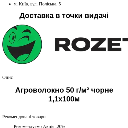
м. Київ, вул. Поліська, 5
Доставка в точки видачі
Опис
Агроволокно 50 г/м² чорне
1,1х100м
Рекомендовані товари
Рекомендуємо
Акція -20%