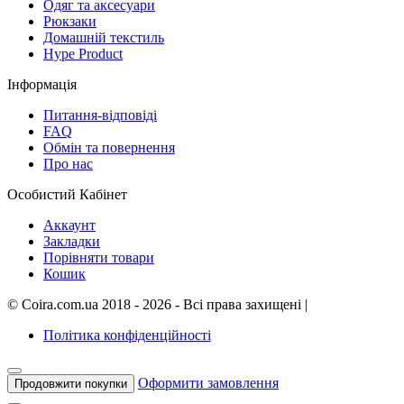
Одяг та аксесуари
Рюкзаки
Домашній текстиль
Hype Product
Інформація
Питання-відповіді
FAQ
Обмін та повернення
Про нас
Особистий Кабінет
Аккаунт
Закладки
Порівняти товари
Кошик
©
Coira.com.ua
2018 - 2026 - Всі права захищені
|
Політика конфіденційності
Оформити замовлення
Продовжити покупки