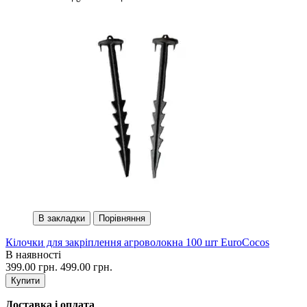
В закладки
Порівняння
Кілочки для закріплення агроволокна 100 шт EuroCocos
В наявності
399.00 грн.
499.00 грн.
Купити
Доставка і оплата