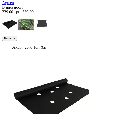
Agreen
В наявності
239.00 грн.
339.00 грн.
Купити
Акція -25%
Топ
Хіт