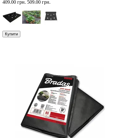
409.00 грн.
509.00 грн.
Купити