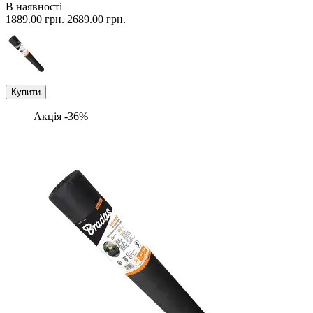
В наявності
1889.00 грн.
2689.00 грн.
Купити
Акція -36%