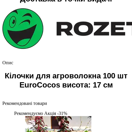
Опис
Кілочки для агроволокна 100 шт
EuroCocos висота: 17 см
Рекомендовані товари
Рекомендуємо
Акція -31%