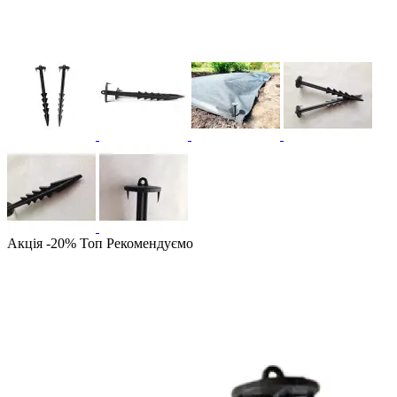
Акція -20%
Топ
Рекомендуємо