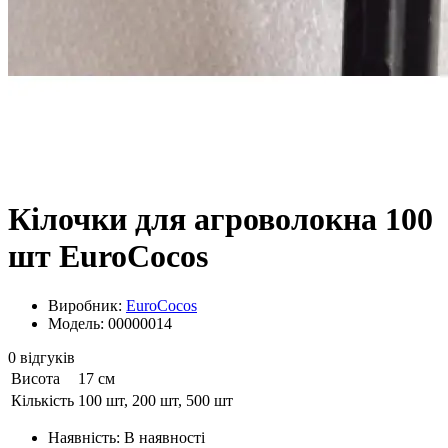
Кілочки для агроволокна 100
шт EuroCocos
Виробник:
EuroCocos
Модель: 00000014
0 відгуків
Висота
17 см
Кількість
100 шт, 200 шт, 500 шт
Наявність:
В наявності