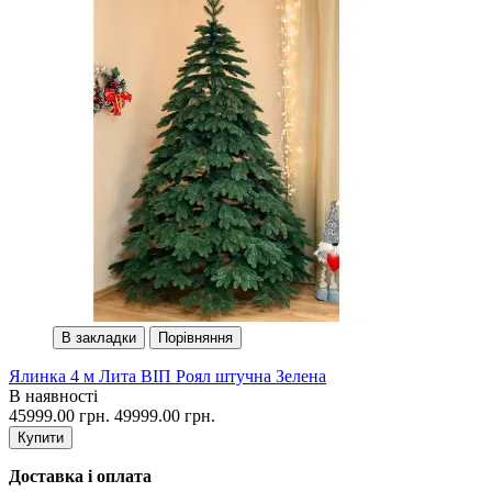
В закладки
Порівняння
Ялинка 4 м Лита ВІП Роял штучна Зелена
В наявності
45999.00 грн.
49999.00 грн.
Купити
Доставка і оплата