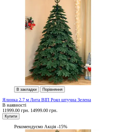
В закладки
Порівняння
Ялинка 2.7 м Лита ВІП Роял штучна Зелена
В наявності
11999.00 грн.
14999.00 грн.
Купити
Рекомендуємо
Акція -15%