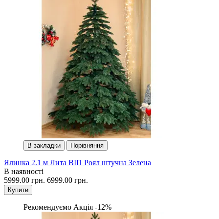
В закладки
Порівняння
Ялинка 2.1 м Лита ВІП Роял штучна Зелена
В наявності
5999.00 грн.
6999.00 грн.
Купити
Рекомендуємо
Акція -12%