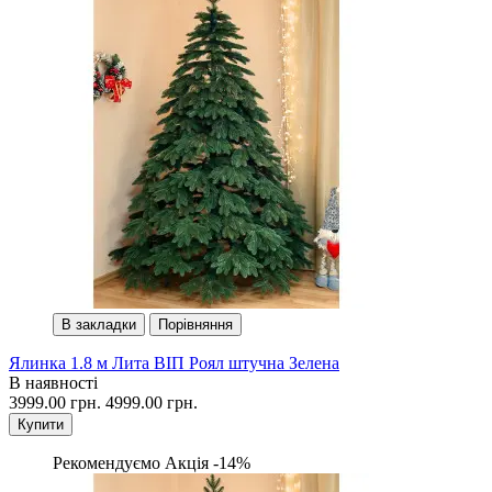
В закладки
Порівняння
Ялинка 1.8 м Лита ВІП Роял штучна Зелена
В наявності
3999.00 грн.
4999.00 грн.
Купити
Рекомендуємо
Акція -14%