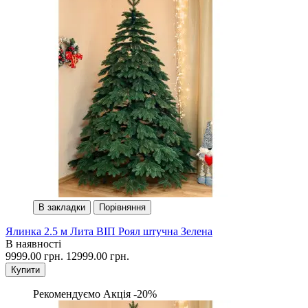
В закладки
Порівняння
Ялинка 2.5 м Лита ВІП Роял штучна Зелена
В наявності
9999.00 грн.
12999.00 грн.
Купити
Рекомендуємо
Акція -20%