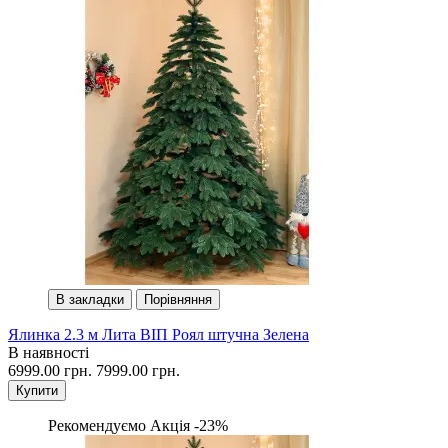
В закладки
Порівняння
Ялинка 2.3 м Лита ВІП Роял штучна Зелена
В наявності
6999.00 грн.
7999.00 грн.
Купити
Рекомендуємо
Акція -23%