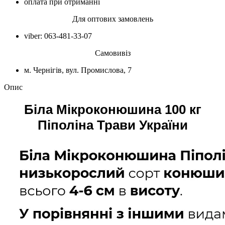
оплата при отриманні
Для оптових замовлень
viber: 063-481-33-07
Самовивіз
м. Чернігів, вул. Промислова, 7
Опис
Біла Мікроконюшина 100 кг
Піполіна Трави України