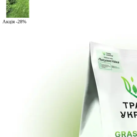
Акція -28%