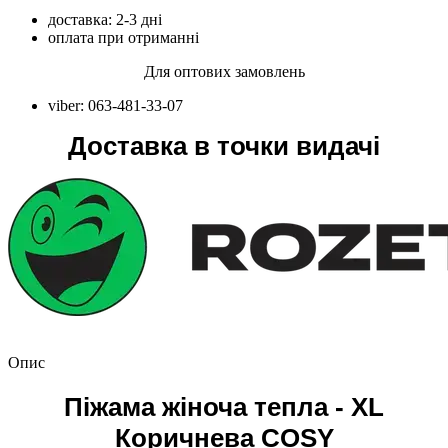
доставка: 2-3 дні
оплата при отриманні
Для оптових замовлень
viber: 063-481-33-07
Доставка в точки видачі
Опис
Піжама жіноча тепла - XL
Коричнева COSY