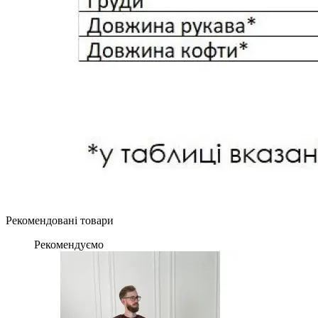
Рекомендовані товари
Рекомендуємо