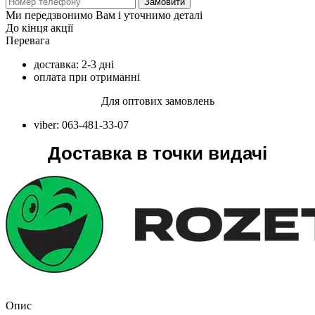
Замовити
Ми передзвонимо Вам і уточнимо деталі
До кінця акції
Перевага
доставка: 2-3 дні
оплата при отриманні
Для оптових замовлень
viber: 063-481-33-07
Доставка в точки видачі
Опис