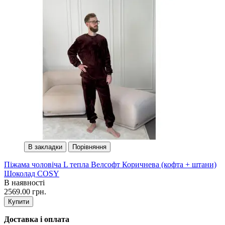
В закладки
Порівняння
Піжама чоловіча L тепла Велсофт Коричнева (кофта + штани)
Шоколад COSY
В наявності
2569.00 грн.
Купити
Доставка і оплата