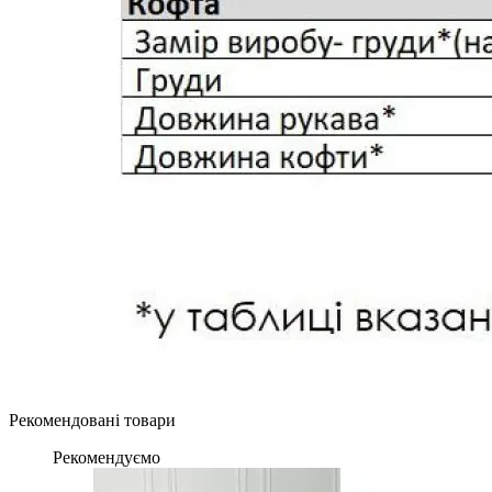
Рекомендовані товари
Рекомендуємо