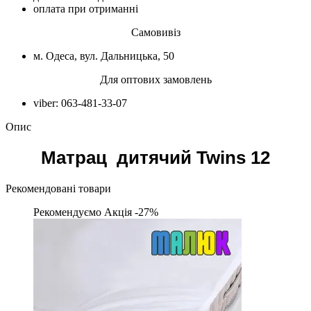
оплата при отриманні
Самовивіз
м. Одеса, вул. Дальницька, 50
Для оптових замовлень
viber: 063-481-33-07
Опис
Матрац дитячий Twins 12
Рекомендовані товари
Рекомендуємо
Акція -27%