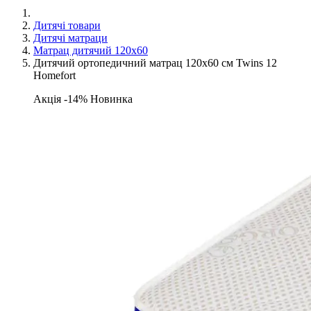
Дитячі товари
Дитячі матраци
Матрац дитячий 120х60
Дитячий ортопедичний матрац 120х60 см Twins 12
Homefort
Акція -14%
Новинка