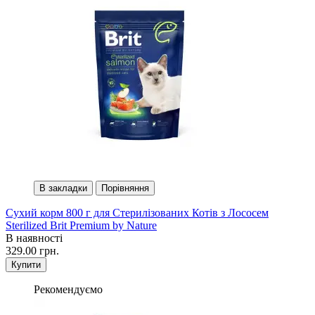
В закладки
Порівняння
Сухий корм 800 г для Стерилізованих Котів з Лососем
Sterilized Brit Premium by Nature
В наявності
329.00 грн.
Купити
Рекомендуємо