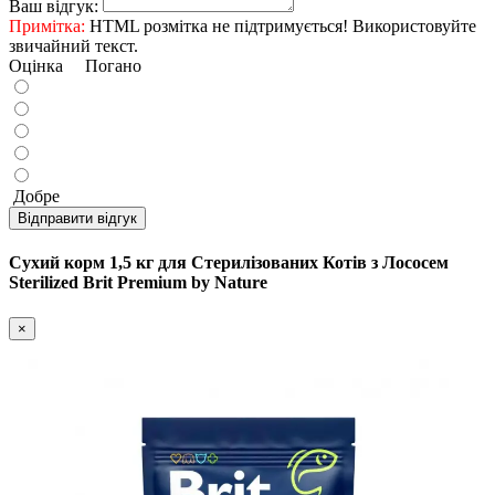
Ваш відгук:
Примітка:
HTML розмітка не підтримується! Використовуйте
звичайний текст.
Оцінка
Погано
Добре
Відправити відгук
Сухий корм 1,5 кг для Стерилізованих Котів з Лососем
Sterilized Brit Premium by Nature
×