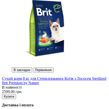
В закладки
Порівняння
Сухий корм 8 кг для Стерилізованих Котів з Лососем Sterilized
Brit Premium by Nature
В наявності
2599.00 грн.
Купити
Доставка і оплата