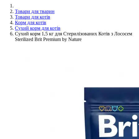
Товари для тварин
Товари для котів
Корм для котів
Сухий корм для котів
Сухий корм 1,5 кг для Стерилізованих Котів з Лососем
Sterilized Brit Premium by Nature