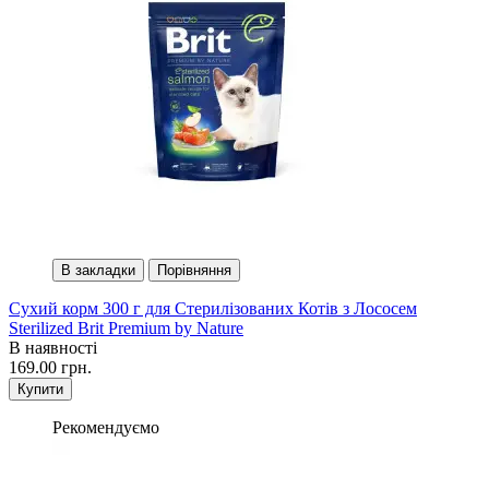
В закладки
Порівняння
Сухий корм 300 г для Стерилізованих Котів з Лососем
Sterilized Brit Premium by Nature
В наявності
169.00 грн.
Купити
Рекомендуємо