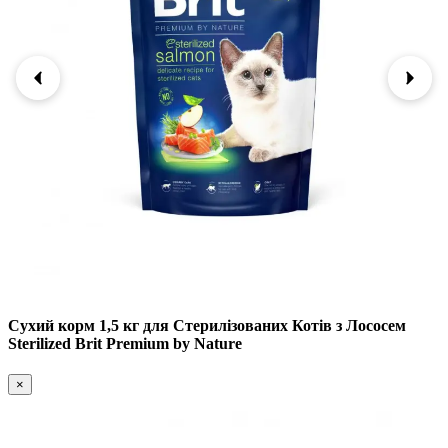
Сухий корм 1,5 кг для Стерилізованих Котів з Лососем
Sterilized Brit Premium by Nature
×