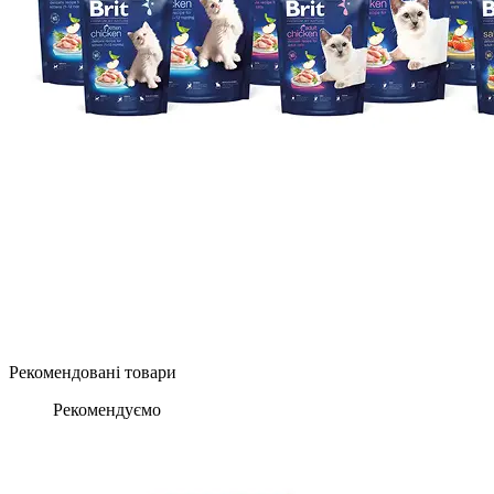
Рекомендовані товари
Рекомендуємо