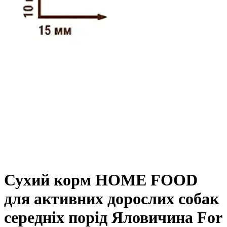
Сухий корм HOME FOOD
для активних дорослих собак
середніх порід Яловичина For