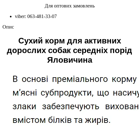
Для оптових замовлень
viber: 063-481-33-07
Опис
Сухий корм для активних
дорослих собак середніх порід
Яловичина