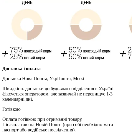
Доставка і оплата
Доставка Нова Пошта, УкрПошта, Meest
Швидкість доставки до будь-якого відділення в Україні
фіксується оператором, але зазвичай не перевищує 1-3
календарні дні.
Готівкою
Оплата готівкою при отриманні товару.
Післяплатою на Новій Пошті (при собі необхідно мати
паспорт або водійське посвідчення).