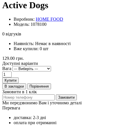
Active Dogs
Виробник:
HOME FOOD
Модель: 1078100
0 відгуків
Наявність:
Немає в наявності
Вже купили:
0
шт
129.00 грн.
Доступні варіанти
Вага
Купити
В закладки
Порівняння
Замовити в 1 клік
Замовити
Ми передзвонимо Вам і уточнимо деталі
Перевага
доставка: 2-3 дні
оплата при отриманні