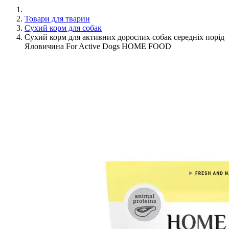
Товари для тварин
Сухий корм для собак
Сухий корм для активних дорослих собак середніх порід
Яловичина For Active Dogs HOME FOOD