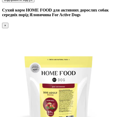
Сухий корм HOME FOOD для активних дорослих собак
середніх порід Яловичина For Active Dogs
×