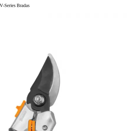
V-Series Bradas