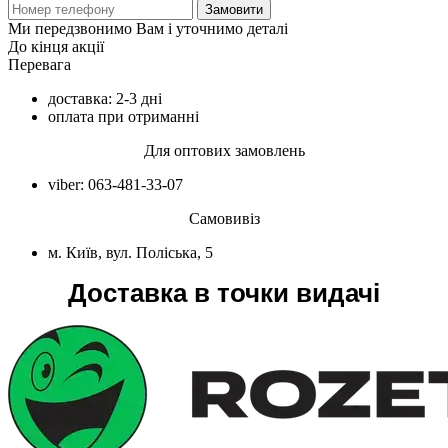
Замовити
Ми передзвонимо Вам і уточнимо деталі
До кінця акції
Перевага
доставка: 2-3 дні
оплата при отриманні
Для оптових замовлень
viber: 063-481-33-07
Самовивіз
м. Київ, вул. Поліська, 5
Доставка в точки видачі