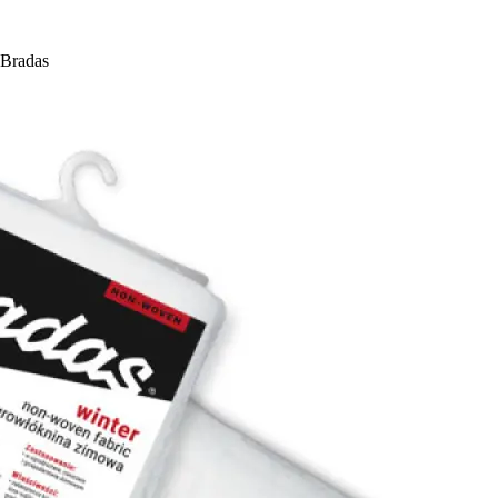
Bradas