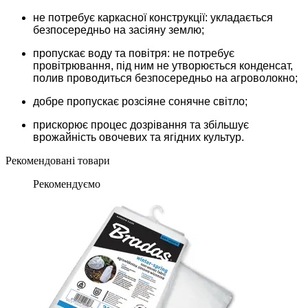
не потребує каркасної конструкції: укладається
безпосередньо на засіяну землю;
пропускає воду та повітря: не потребує
провітрювання, під ним не утворюється конденсат,
полив проводиться безпосередньо на агроволокно;
добре пропускає розсіяне сонячне світло;
прискорює процес дозрівання та збільшує
врожайність овочевих та ягідних культур.
Рекомендовані товари
Рекомендуємо