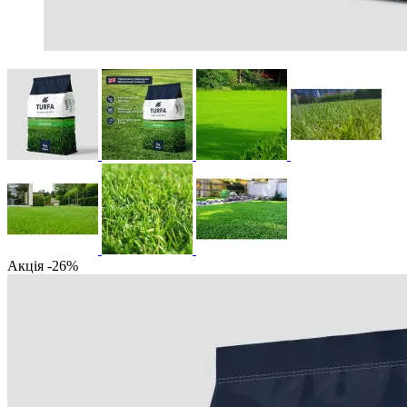
Акція -26%