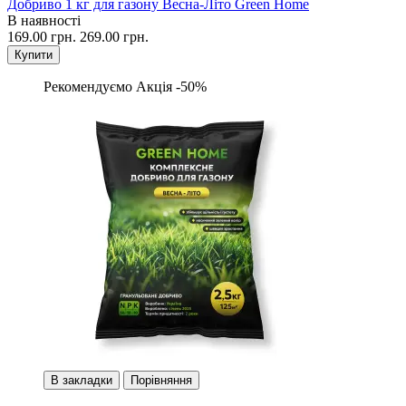
Добриво 1 кг для газону Весна-Літо Green Home
В наявності
169.00 грн.
269.00 грн.
Купити
Рекомендуємо
Акція -50%
В закладки
Порівняння