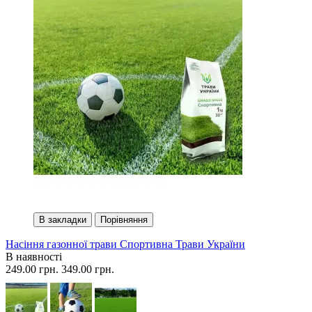
В закладки
Порівняння
Насіння газонної трави Спортивна Трави України
В наявності
249.00 грн.
349.00 грн.