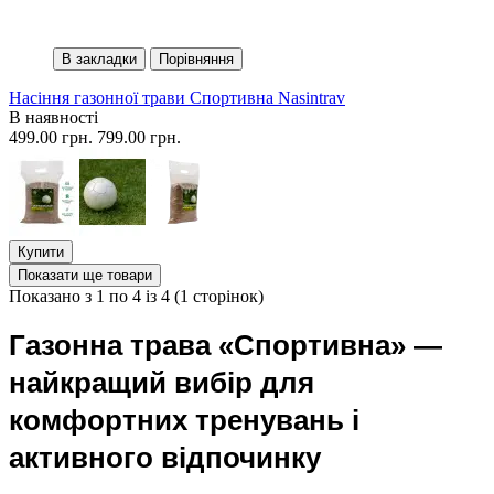
В закладки
Порівняння
Насіння газонної трави Спортивна Nasintrav
В наявності
499.00 грн.
799.00 грн.
Купити
Показати ще товари
Показано з 1 по 4 із 4 (1 сторінок)
Газонна трава «Спортивна» —
найкращий вибір для
комфортних тренувань і
активного відпочинку