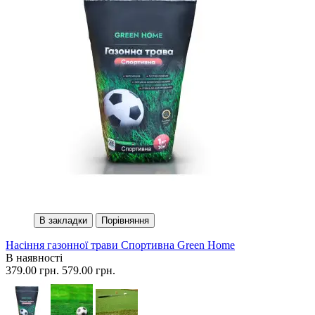
В закладки
Порівняння
Насіння газонної трави Спортивна Green Home
В наявності
379.00 грн.
579.00 грн.