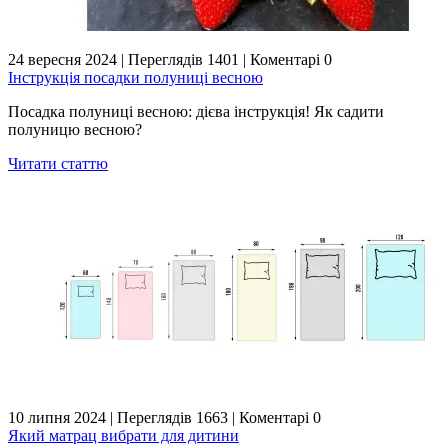
24 вересня 2024
|
Переглядів 1401
|
Коментарі 0
Інструкція посадки полуниці весною
Посадка полуниці весною: дієва інструкція! Як садити
полуницю весною?
Читати статтю
10 липня 2024
|
Переглядів 1663
|
Коментарі 0
Який матрац вибрати для дитини