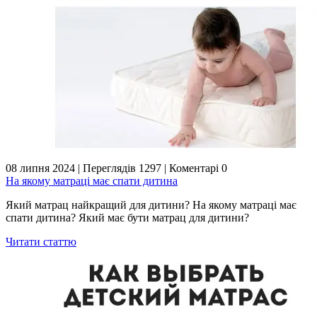
08 липня 2024
|
Переглядів 1297
|
Коментарі 0
На якому матраці має спати дитина
Який матрац найкращий для дитини? На якому матраці має
спати дитина? Який має бути матрац для дитини?
Читати статтю