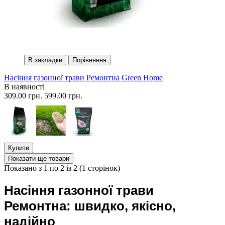
В закладки
Порівняння
Насіння газонної трави Ремонтна Green Home
В наявності
309.00 грн.
599.00 грн.
Купити
Показати ще товари
Показано з 1 по 2 із 2 (1 сторінок)
Насіння газонної трави
Ремонтна: швидко, якісно, ​​
надійно