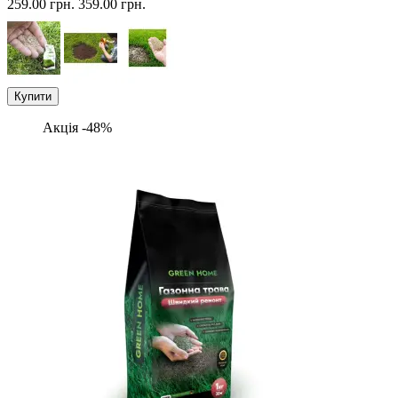
259.00 грн.
359.00 грн.
Купити
Акція -48%