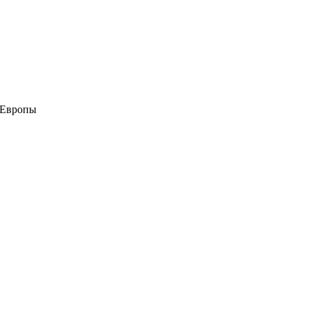
 Европы