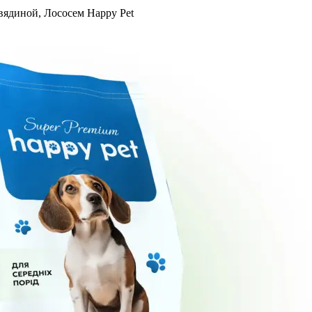
вядиной, Лососем Happy Pet