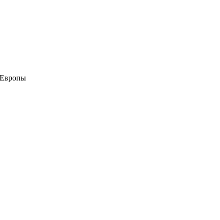
 Европы