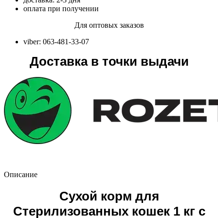
оплата при получении
Для оптовых заказов
viber: 063-481-33-07
Доставка в точки выдачи
Описание
Сухой корм для
Стерилизованных кошек 1 кг с