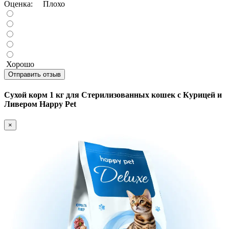
Оценка:
Плохо
Хорошо
Отправить отзыв
Сухой корм 1 кг для Стерилизованных кошек с Курицей и
Ливером Happy Pet
×