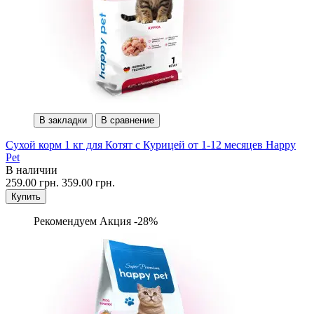
В закладки
В сравнение
Сухой корм 1 кг для Котят с Курицей от 1-12 месяцев Happy
Pet
В наличии
259.00 грн.
359.00 грн.
Купить
Рекомендуем
Акция -28%