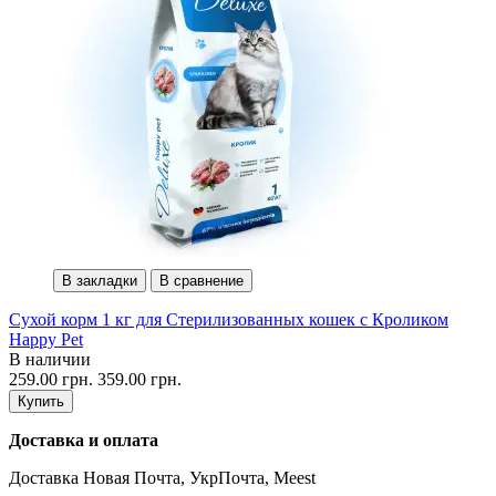
В закладки
В сравнение
Сухой корм 1 кг для Стерилизованных кошек с Кроликом
Happy Pet
В наличии
259.00 грн.
359.00 грн.
Купить
Доставка и оплата
Доставка Новая Почта, УкрПочта, Meest