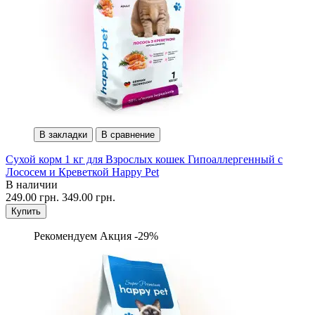
В закладки
В сравнение
Сухой корм 1 кг для Взрослых кошек Гипоаллергенный с
Лососем и Креветкой Happy Pet
В наличии
249.00 грн.
349.00 грн.
Купить
Рекомендуем
Акция -29%