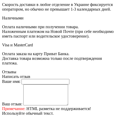
Скорость доставки в любое отделение в Украине фиксируется
оператором, но обычно не превышает 1-3 календарных дней.
Наличными
Оплата наличными при получении товара.
Наложенным платежом на Новой Почте (при себе необходимо
иметь паспорт или водительское удостоверение).
Visa и MasterCard
Оплата заказа на карту Приват Банка.
Доставка товара возможна только после подтверждения
платежа.
Отзывы
Написать отзыв
Ваше имя:
Ваш отзыв:
Примечание:
HTML разметка не поддерживается!
Используйте обычный текст.