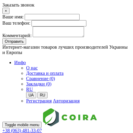
Заказать звонок
×
Ваше имя:
Ваш телефон:
Комментарий:
Отправить
Интернет-магазин товаров лучших производителей Украины
и Европы
Инфо
О нас
Доставка и оплата
Сравнение (0)
Закладки (0)
RU
UA
RU
Регистрация
Авторизация
Toggle mobile menu
+38 (063) 481-33-07