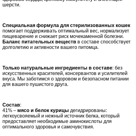
шерсти.
Специальная формула для стерилизованных кошек
помогает поддерживать оптимальный вес, нормализует
пищеварение и снижает риск мочекаменной болезни.
Баланс питательных веществ
в составе способствует
долголетию и активности вашего питомца.
Только натуральные ингредиенты в составе
: без
искусственных красителей, консервантов и усилителей
вкуса. Мы заботимся о здоровом и безопасном питании
для вашего пушистого друга.
Состав
:
41% –
мясо и белок курицы
дегидрированы:
легкоусвояемый и нежный источник белка, который
предоставляет необходимые аминокислоты для
оптимального здоровья и самочувствия.