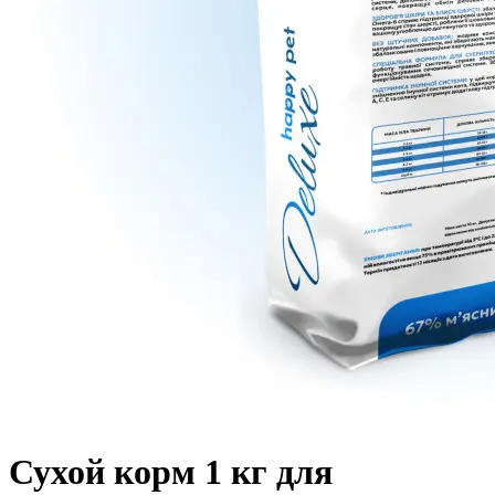
Сухой корм 1 кг для