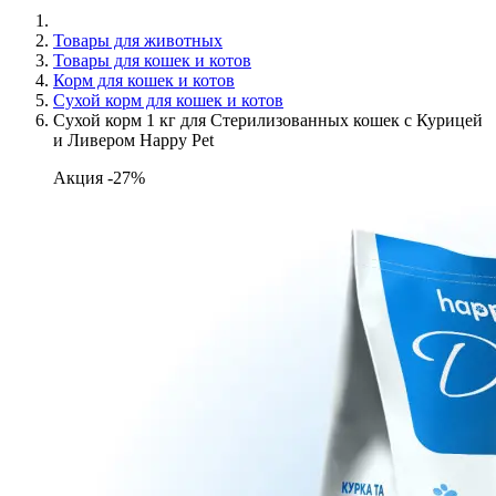
Товары для животных
Товары для кошек и котов
Корм для кошек и котов
Сухой корм для кошек и котов
Сухой корм 1 кг для Стерилизованных кошек с Курицей
и Ливером Happy Pet
Акция -27%