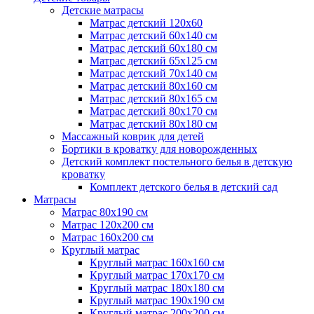
Детские матрасы
Матрас детский 120х60
Матрас детский 60х140 см
Матрас детский 60х180 см
Матрас детский 65х125 см
Матрас детский 70х140 см
Матрас детский 80х160 см
Матрас детский 80х165 см
Матрас детский 80х170 см
Матрас детский 80х180 см
Массажный коврик для детей
Бортики в кроватку для новорожденных
Детский комплект постельного белья в детскую
кроватку
Комплект детского белья в детский сад
Матрасы
Матрас 80х190 см
Матраc 120х200 см
Матрас 160х200 см
Круглый матрас
Круглый матрас 160х160 см
Круглый матрас 170х170 см
Круглый матрас 180х180 см
Круглый матрас 190х190 см
Круглый матрас 200х200 см