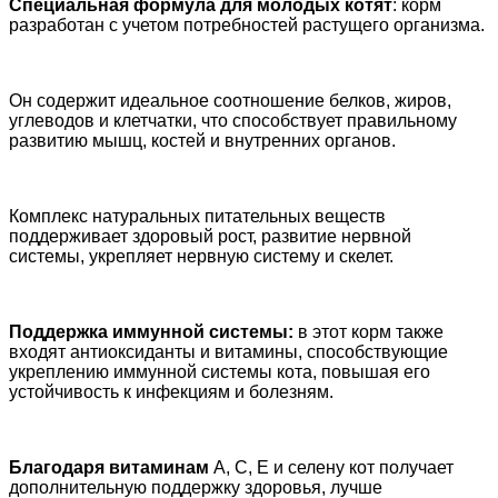
Специальная формула для молодых котят
: корм
разработан с учетом потребностей растущего организма.
Он содержит идеальное соотношение белков, жиров,
углеводов и клетчатки, что способствует правильному
развитию мышц, костей и внутренних органов.
Комплекс натуральных питательных веществ
поддерживает здоровый рост, развитие нервной
системы, укрепляет нервную систему и скелет.
Поддержка иммунной системы:
в этот корм также
входят антиоксиданты и витамины, способствующие
укреплению иммунной системы кота, повышая его
устойчивость к инфекциям и болезням.
Благодаря витаминам
A, C, E и селену кот получает
дополнительную поддержку здоровья, лучше