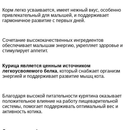
Корм легко усваивается, имеет нежный вкус, особенно
привлекательный для малышей, и поддерживает
гармоничное развитие с первых дней.
Сочетание высококачественных ингредиентов
обеспечивает малышам энергию, укрепляет здоровье и
стимулирует аппетит.
Курица является ценным источником
легкоусвояемого белка
, который снабжает организм
энергией и поддерживает развитие мышц кота.
Благодаря высокой питательности курятина оказывает
положительное влияние на работу пищеварительной
системы, помогает поддерживать оптимальный вес и
активность котика.