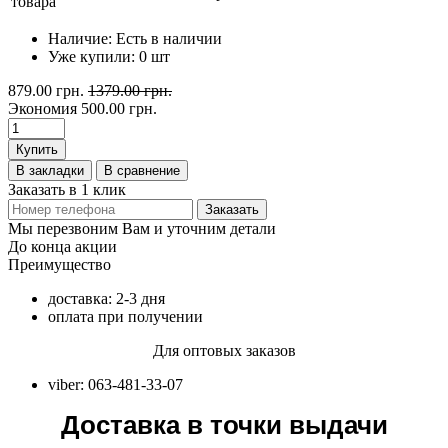
товара
Наличие:
Есть в наличии
Уже купили:
0
шт
879.00 грн.
1379.00 грн.
Экономия
500.00 грн.
Купить
В закладки
В сравнение
Заказать в 1 клик
Заказать
Мы перезвоним Вам и уточним детали
До конца акции
Преимущество
доставка: 2-3 дня
оплата при получении
Для оптовых заказов
viber: 063-481-33-07
Доставка в точки выдачи