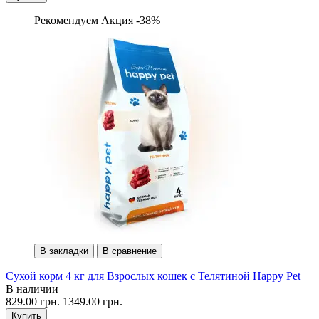
Рекомендуем
Акция -38%
В закладки
В сравнение
Сухой корм 4 кг для Взрослых кошек с Телятиной Happy Pet
В наличии
829.00 грн.
1349.00 грн.
Купить