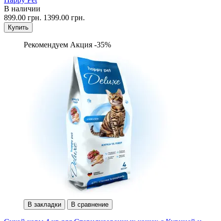
В наличии
899.00 грн.
1399.00 грн.
Купить
Рекомендуем
Акция -35%
В закладки
В сравнение