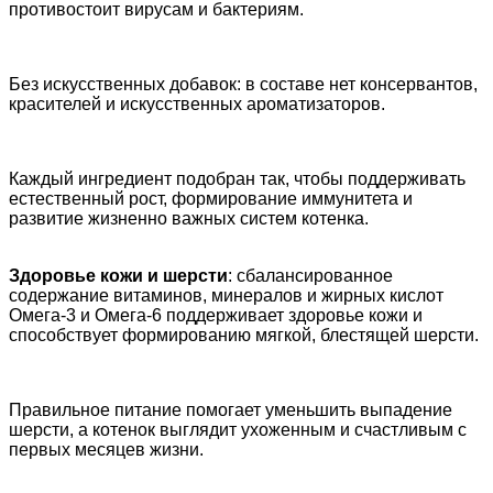
противостоит вирусам и бактериям.
Без искусственных добавок: в составе нет консервантов,
красителей и искусственных ароматизаторов.
Каждый ингредиент подобран так, чтобы поддерживать
естественный рост, формирование иммунитета и
развитие жизненно важных систем котенка.
Здоровье кожи и шерсти
: сбалансированное
содержание витаминов, минералов и жирных кислот
Омега-3 и Омега-6 поддерживает здоровье кожи и
способствует формированию мягкой, блестящей шерсти.
Правильное питание помогает уменьшить выпадение
шерсти, а котенок выглядит ухоженным и счастливым с
первых месяцев жизни.