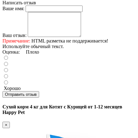
Написать отзыв
Ваше имя:
Ваш отзыв:
Примечание:
HTML разметка не поддерживается!
Используйте обычный текст.
Оценка:
Плохо
Хорошо
Отправить отзыв
Сухой корм 4 кг для Котят с Курицей от 1-12 месяцев
Happy Pet
×