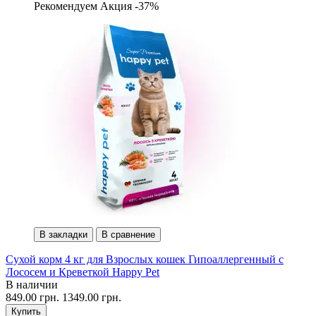
Рекомендуем
Акция -37%
В закладки
В сравнение
Сухой корм 4 кг для Взрослых кошек Гипоаллергенный с
Лососем и Креветкой Happy Pet
В наличии
849.00 грн.
1349.00 грн.
Купить