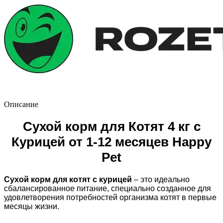
Описание
Сухой корм для Котят 4 кг с
Курицей от 1-12 месяцев Happy
Pet
Сухой корм для котят с курицей
– это идеально
сбалансированное питание, специально созданное для
удовлетворения потребностей организма котят в первые
месяцы жизни.