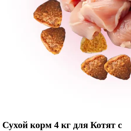
Сухой корм 4 кг для Котят с