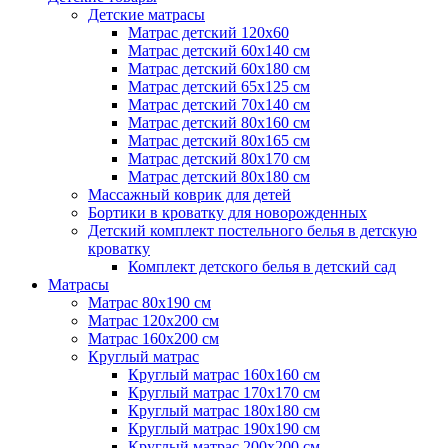
Детские матрасы
Матрас детский 120х60
Матрас детский 60х140 см
Матрас детский 60х180 см
Матрас детский 65х125 см
Матрас детский 70х140 см
Матрас детский 80х160 см
Матрас детский 80х165 см
Матрас детский 80х170 см
Матрас детский 80х180 см
Массажный коврик для детей
Бортики в кроватку для новорожденных
Детский комплект постельного белья в детскую
кроватку
Комплект детского белья в детский сад
Матрасы
Матрас 80х190 см
Матраc 120х200 см
Матрас 160х200 см
Круглый матрас
Круглый матрас 160х160 см
Круглый матрас 170х170 см
Круглый матрас 180х180 см
Круглый матрас 190х190 см
Круглый матрас 200х200 см