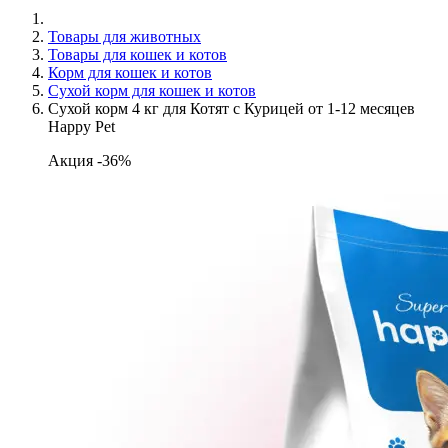
Товары для животных
Товары для кошек и котов
Корм для кошек и котов
Сухой корм для кошек и котов
Сухой корм 4 кг для Котят с Курицей от 1-12 месяцев
Happy Pet
Акция -36%