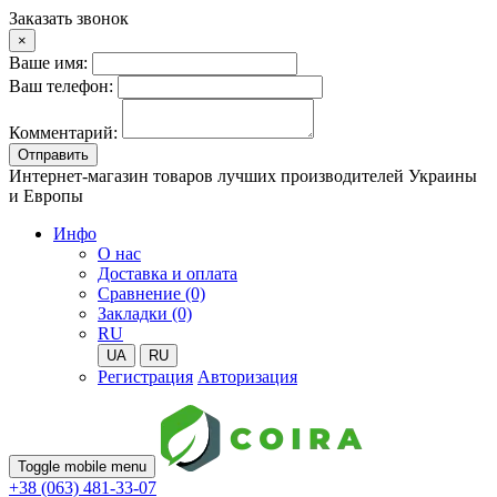
Заказать звонок
×
Ваше имя:
Ваш телефон:
Комментарий:
Отправить
Интернет-магазин товаров лучших производителей Украины
и Европы
Инфо
О нас
Доставка и оплата
Сравнение (0)
Закладки (0)
RU
UA
RU
Регистрация
Авторизация
Toggle mobile menu
+38 (063) 481-33-07