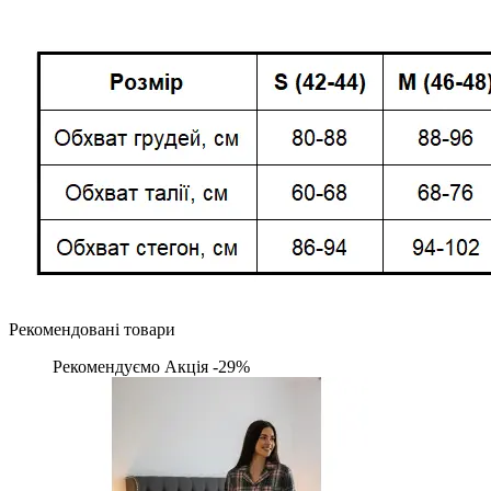
Рекомендовані товари
Рекомендуємо
Акція -29%