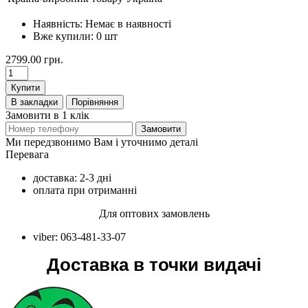
Наявність:
Немає в наявності
Вже купили:
0
шт
2799.00 грн.
Купити
В закладки
Порівняння
Замовити в 1 клік
Замовити
Ми передзвонимо Вам і уточнимо деталі
Перевага
доставка: 2-3 дні
оплата при отриманні
Для оптових замовлень
viber: 063-481-33-07
Доставка в точки видачі