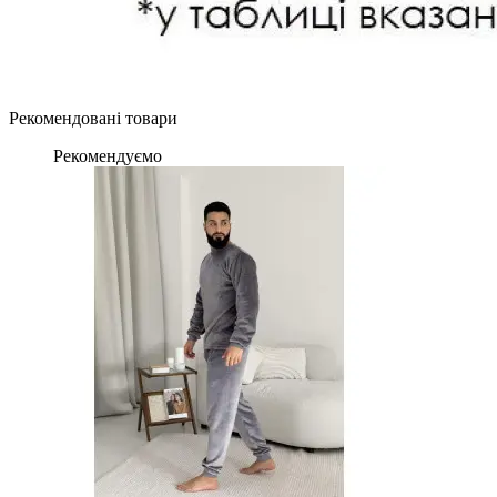
Рекомендовані товари
Рекомендуємо