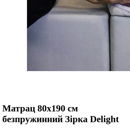
Матрац 80х190 см
безпружинний Зірка Delight