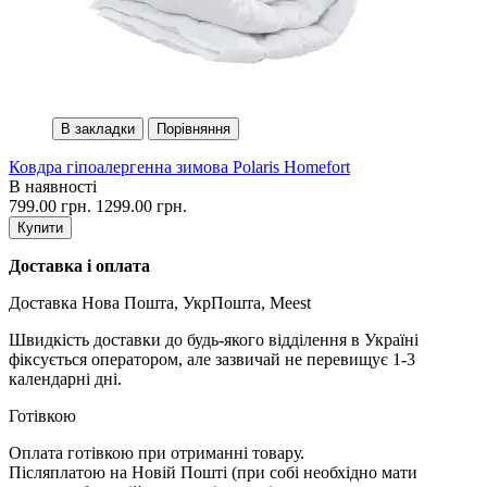
В закладки
Порівняння
Ковдра гіпоалергенна зимова Polaris Homefort
В наявності
799.00 грн.
1299.00 грн.
Купити
Доставка і оплата
Доставка Нова Пошта, УкрПошта, Meest
Швидкість доставки до будь-якого відділення в Україні
фіксується оператором, але зазвичай не перевищує 1-3
календарні дні.
Готівкою
Оплата готівкою при отриманні товару.
Післяплатою на Новій Пошті (при собі необхідно мати