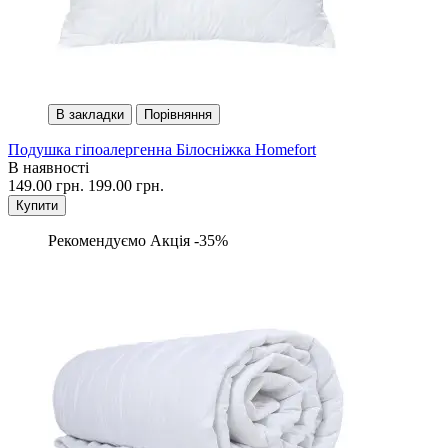
В закладки
Порівняння
Подушка гіпоалергенна Білосніжка Homefort
В наявності
149.00 грн.
199.00 грн.
Купити
Рекомендуємо
Акція -35%