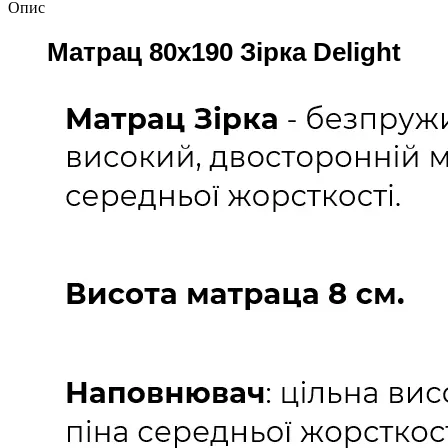
Опис
Матрац 80х190 Зірка Delight