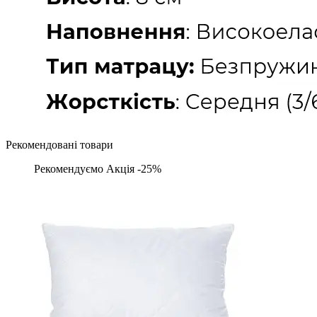
Рекомендовані товари
Рекомендуємо
Акція -25%