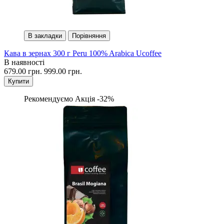
В закладки
Порівняння
Кава в зернах 300 г Peru 100% Arabica Ucoffee
В наявності
679.00 грн.
999.00 грн.
Купити
Рекомендуємо
Акція -32%