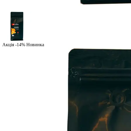
Акція -14%
Новинка