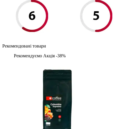
Рекомендовані товари
Рекомендуємо
Акція -38%