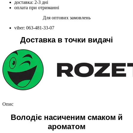
доставка: 2-3 дні
оплата при отриманні
Для оптових замовлень
viber: 063-481-33-07
Доставка в точки видачі
Опис
Володіє насиченим смаком й
ароматом