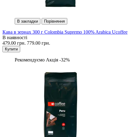
В закладки
Порівняння
Кава в зернах 300 г Colоmbia Supremo 100% Arabica Ucoffee
В наявності
479.00 грн.
779.00 грн.
Купити
Рекомендуємо
Акція -32%