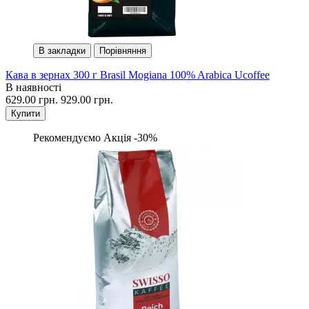
В закладки
Порівняння
Кава в зернах 300 г Brasil Mogiana 100% Arabica Ucoffee
В наявності
629.00 грн.
929.00 грн.
Купити
Рекомендуємо
Акція -30%