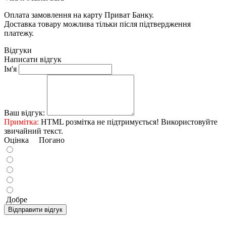
Оплата замовлення на карту Приват Банку.
Доставка товару можлива тільки після підтвердження
платежу.
Відгуки
Написати відгук
Ім'я
Ваш відгук:
Примітка:
HTML розмітка не підтримується! Використовуйте
звичайний текст.
Оцінка
Погано
Добре
Відправити відгук