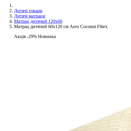
Дитячі товари
Дитячі матраци
Матрац дитячий 120х60
Матрац дитячий 60х120 см Aero Coconut Flitex
Акція -29%
Новинка