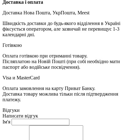
Доставка і оплата
Доставка Нова Пошта, УкрПошта, Meest
Швидкість доставки до будь-якого відділення в Україні
фіксується оператором, але зазвичай не перевищує 1-3
календарні дні.
Готівкою
Оплата готівкою при отриманні товару.
Післяплатою на Новій Пошті (при собі необхідно мати
паспорт або водійське посвідчення).
Visa и MasterCard
Оплата замовлення на карту Приват Банку.
Доставка товару можлива тільки після підтвердження
платежу.
Відгуки
Написати відгук
Ім'я