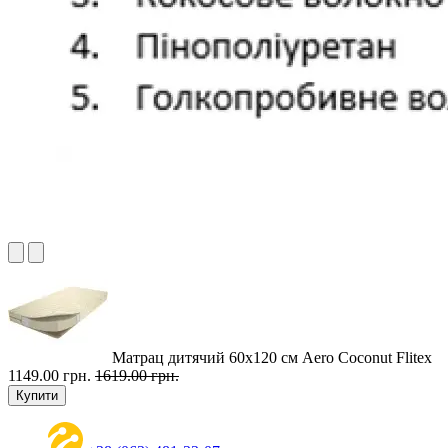
Матрац дитячий 60х120 см Aero Coconut Flitex
1149.00 грн.
1619.00 грн.
Купити