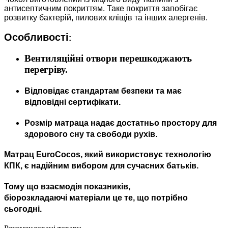
антисептичним покриттям. Таке покриття запобігає
розвитку бактерій, пилових кліщів та інших алергенів.
Особливості
:
Вентиляційні отвори перешкоджають
перегріву.
Відповідає стандартам безпеки та має
відповідні сертифікати.
Розмір матраца надає достатньо простору для
здорового сну та свободи рухів.
Матрац EuroCocos, який використовує технологію
КПК, є надійним вибором для сучасних батьків.
Тому що взаємодія показників,
біорозкладаючі матеріали це те, що потрібно
сьогодні.