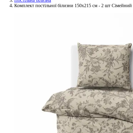
Постільна білизна
Комплект постільної білизни 150x215 см - 2 шт Сімейний 