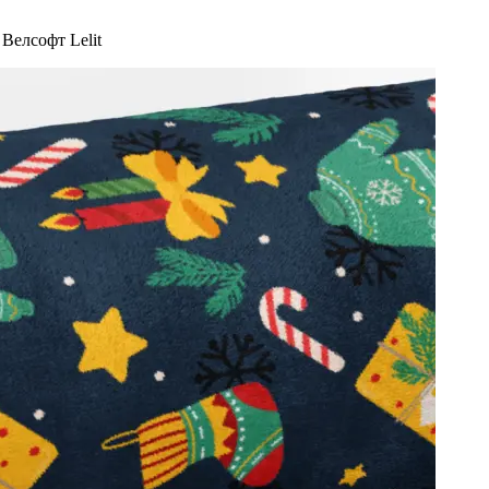
Велсофт Lelit