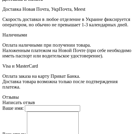
Доставка Новая Почта, УкрПочта, Meest
Скорость доставки в любое отделение в Украине фиксируется
оператором, но обычно не превышает 1-3 календарных дней.
Наличными
Оплата наличными при получении товара.
Наложенным платежом на Новой Почте (при себе необходимо
иметь паспорт или водительское удостоверение).
Visa и MasterCard
Оплата заказа на карту Приват Банка.
Доставка товара возможна только после подтверждения
платежа.
Отзывы
Написать отзыв
Ваше имя: