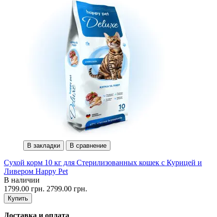
В закладки
В сравнение
Сухой корм 10 кг для Стерилизованных кошек с Курицей и
Ливером Happy Pet
В наличии
1799.00 грн.
2799.00 грн.
Купить
Доставка и оплата