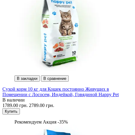
В закладки
В сравнение
Сухой корм 10 кг для Кошек постоянно Живущих в
Помещении с Лососем, Индейкой, Говядиной Happy Pet
В наличии
1789.00 грн.
2789.00 грн.
Купить
Рекомендуем
Акция -35%