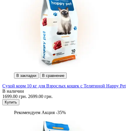
В закладки
В сравнение
Сухой корм 10 кг для Взрослых кошек с Телятиной Happy Pet
В наличии
1699.00 грн.
2699.00 грн.
Купить
Рекомендуем
Акция -35%