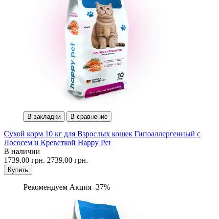
В закладки
В сравнение
Сухой корм 10 кг для Взрослых кошек Гипоаллергенный с
Лососем и Креветкой Happy Pet
В наличии
1739.00 грн.
2739.00 грн.
Купить
Рекомендуем
Акция -37%