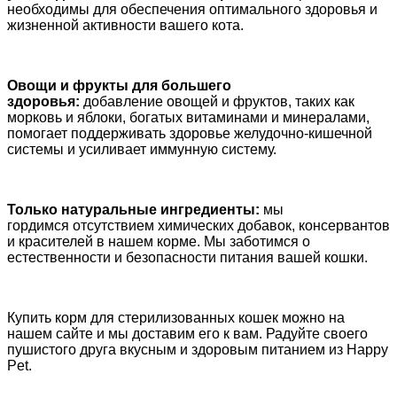
необходимы для обеспечения оптимального здоровья и
жизненной активности вашего кота.
Овощи и фрукты для большего
здоровья:
добавление овощей и фруктов, таких как
морковь и яблоки, богатых витаминами и минералами,
помогает поддерживать здоровье желудочно-кишечной
системы и усиливает иммунную систему.
Только натуральные ингредиенты:
мы
гордимся отсутствием химических добавок, консервантов
и красителей в нашем корме. Мы заботимся о
естественности и безопасности питания вашей кошки.
Купить корм для стерилизованных кошек можно на
нашем сайте и мы доставим его к вам. Радуйте своего
пушистого друга вкусным и здоровым питанием из Happy
Pet.