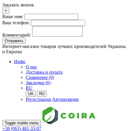
Заказать звонок
×
Ваше имя:
Ваш телефон:
Комментарий:
Отправить
Интернет-магазин товаров лучших производителей Украины
и Европы
Инфо
О нас
Доставка и оплата
Сравнение (0)
Закладки (0)
RU
UA
RU
Регистрация
Авторизация
Toggle mobile menu
+38 (063) 481-33-07