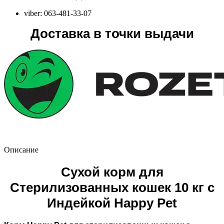
viber: 063-481-33-07
Доставка в точки выдачи
Описание
Сухой корм для
Стерилизованных кошек 10 кг с
Индейкой Happy Pet