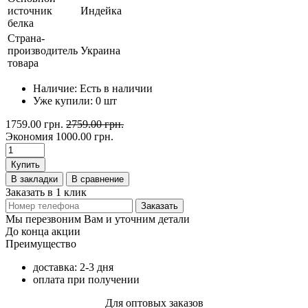
источник
Индейка
белка
Страна-
производитель
Украина
товара
Наличие:
Есть в наличии
Уже купили:
0
шт
1759.00 грн.
2759.00 грн.
Экономия
1000.00 грн.
Купить
В закладки
В сравнение
Заказать в 1 клик
Заказать
Мы перезвоним Вам и уточним детали
До конца акции
Преимущество
доставка: 2-3 дня
оплата при получении
Для оптовых заказов