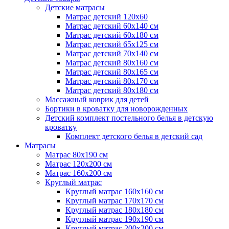
Детские матрасы
Матрас детский 120х60
Матрас детский 60х140 см
Матрас детский 60х180 см
Матрас детский 65х125 см
Матрас детский 70х140 см
Матрас детский 80х160 см
Матрас детский 80х165 см
Матрас детский 80х170 см
Матрас детский 80х180 см
Массажный коврик для детей
Бортики в кроватку для новорожденных
Детский комплект постельного белья в детскую
кроватку
Комплект детского белья в детский сад
Матрасы
Матрас 80х190 см
Матраc 120х200 см
Матрас 160х200 см
Круглый матрас
Круглый матрас 160х160 см
Круглый матрас 170х170 см
Круглый матрас 180х180 см
Круглый матрас 190х190 см
Круглый матрас 200х200 см