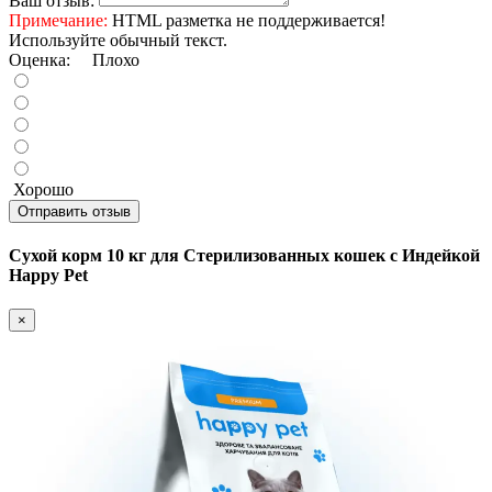
Ваш отзыв:
Примечание:
HTML разметка не поддерживается!
Используйте обычный текст.
Оценка:
Плохо
Хорошо
Отправить отзыв
Сухой корм 10 кг для Стерилизованных кошек с Индейкой
Happy Pet
×