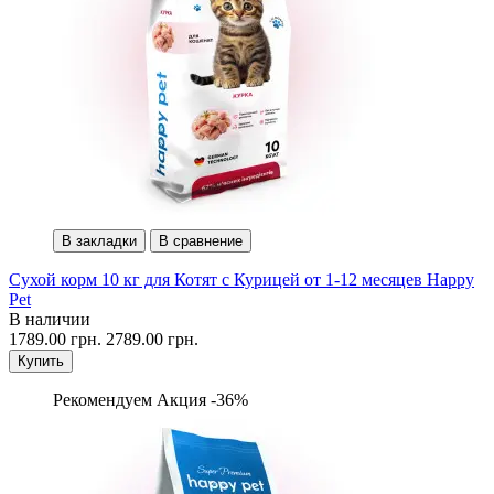
В закладки
В сравнение
Сухой корм 10 кг для Котят с Курицей от 1-12 месяцев Happy
Pet
В наличии
1789.00 грн.
2789.00 грн.
Купить
Рекомендуем
Акция -36%