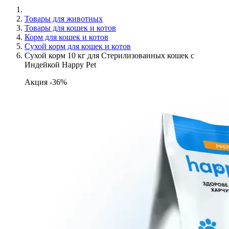
Товары для животных
Товары для кошек и котов
Корм для кошек и котов
Сухой корм для кошек и котов
Сухой корм 10 кг для Стерилизованных кошек с
Индейкой Happy Pet
Акция -36%