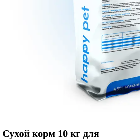
Сухой корм 10 кг для