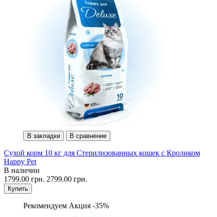
В закладки
В сравнение
Сухой корм 10 кг для Стерилизованных кошек с Кроликом
Happy Pet
В наличии
1799.00 грн.
2799.00 грн.
Купить
Рекомендуем
Акция -35%