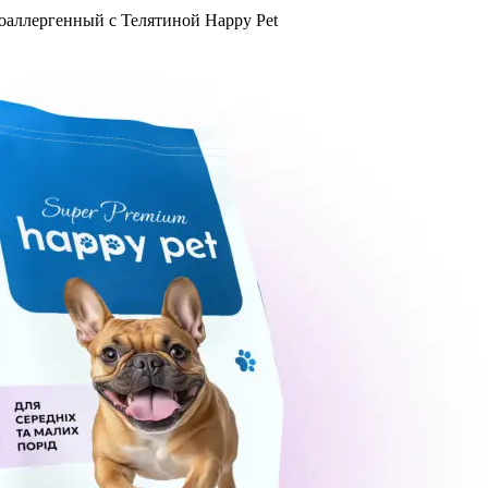
оаллергенный с Телятиной Happy Pet