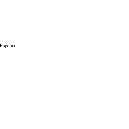
 Европы