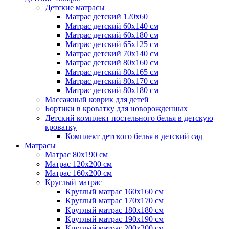
Детские матрасы
Матрас детский 120х60
Матрас детский 60х140 см
Матрас детский 60х180 см
Матрас детский 65х125 см
Матрас детский 70х140 см
Матрас детский 80х160 см
Матрас детский 80х165 см
Матрас детский 80х170 см
Матрас детский 80х180 см
Массажный коврик для детей
Бортики в кроватку для новорожденных
Детский комплект постельного белья в детскую
кроватку
Комплект детского белья в детский сад
Матрасы
Матрас 80х190 см
Матраc 120х200 см
Матрас 160х200 см
Круглый матрас
Круглый матрас 160х160 см
Круглый матрас 170х170 см
Круглый матрас 180х180 см
Круглый матрас 190х190 см
Круглый матрас 200х200 см