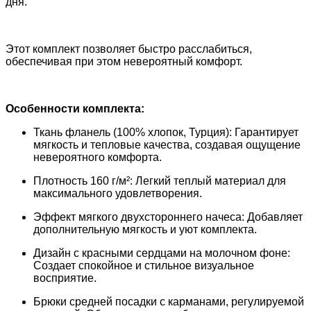
дня.
Этот комплект позволяет быстро расслабиться,
обеспечивая при этом невероятный комфорт.
Особенности комплекта:
Ткань фланель (100% хлопок, Турция): Гарантирует
мягкость и тепловые качества, создавая ощущение
невероятного комфорта.
Плотность 160 г/м²: Легкий теплый материал для
максимального удовлетворения.
Эффект мягкого двухстороннего начеса: Добавляет
дополнительную мягкость и уют комплекта.
Дизайн с красными сердцами на молочном фоне:
Создает спокойное и стильное визуальное
восприятие.
Брюки средней посадки с карманами, регулируемой