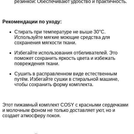
резинкой: Обеспечивают удобство и практичность.
Рекомендации по уходу:
Стирать при температуре не выше 30°С.
Используйте мягкие моющие средства для
сохранения мягкости ткани.
Избегайте использования отбеливателей. Это
поможет сохранить яркость цвета и избежать
повреждения ткани.
Сушить в расправленном виде естественным
путём. Избегайте сушки в стиральной машине,
чтобы сохранить форму комплекта.
Этот пижамный комплект COSY с красными сердечками
и молочным фоном не только доставляет уют, но и
создает атмосферу покоя.