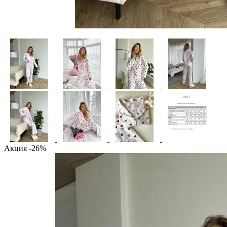
Акция -26%