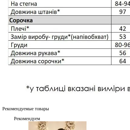
Рекомендуемые товары
Рекомендуем