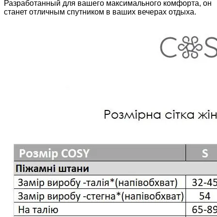
Разработанный для вашего максимального комфорта, он
станет отличным спутником в ваших вечерах отдыха.