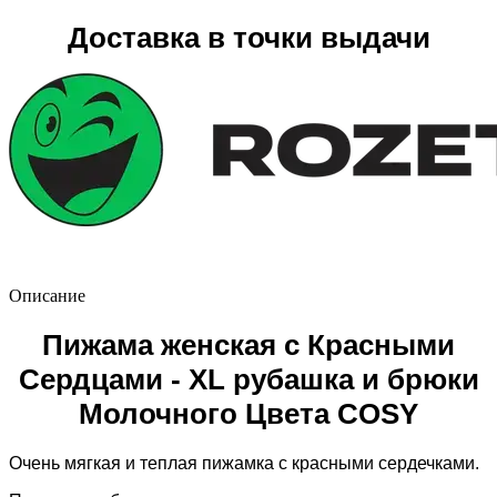
Доставка в точки выдачи
Описание
Пижама женская с Красными
Сердцами - XL рубашка и брюки
Молочного Цвета COSY
Очень мягкая и теплая пижамка с красными сердечками.