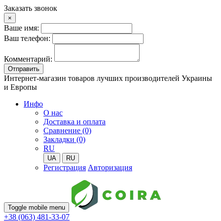
Заказать звонок
×
Ваше имя:
Ваш телефон:
Комментарий:
Отправить
Интернет-магазин товаров лучших производителей Украины
и Европы
Инфо
О нас
Доставка и оплата
Сравнение (0)
Закладки (0)
RU
UA
RU
Регистрация
Авторизация
Toggle mobile menu
+38 (063) 481-33-07