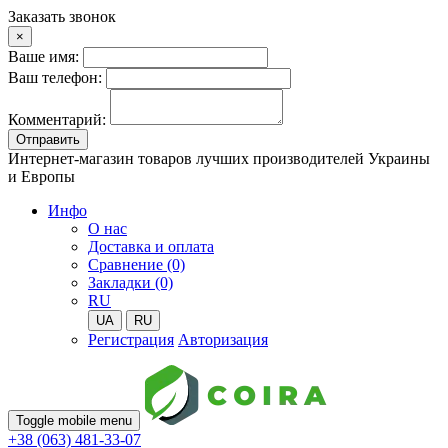
Заказать звонок
×
Ваше имя:
Ваш телефон:
Комментарий:
Отправить
Интернет-магазин товаров лучших производителей Украины
и Европы
Инфо
О нас
Доставка и оплата
Сравнение (0)
Закладки (0)
RU
UA
RU
Регистрация
Авторизация
Toggle mobile menu
+38 (063) 481-33-07