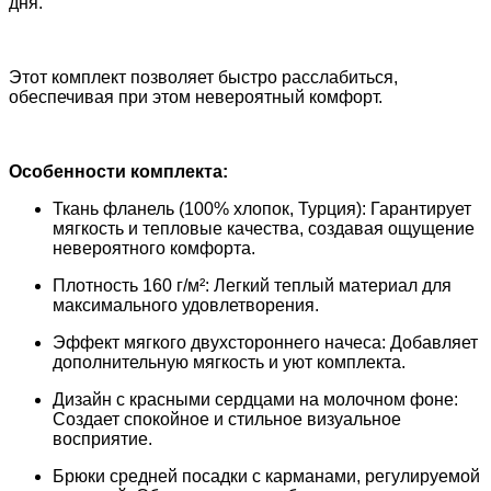
дня.
Этот комплект позволяет быстро расслабиться,
обеспечивая при этом невероятный комфорт.
Особенности комплекта:
Ткань фланель (100% хлопок, Турция): Гарантирует
мягкость и тепловые качества, создавая ощущение
невероятного комфорта.
Плотность 160 г/м²: Легкий теплый материал для
максимального удовлетворения.
Эффект мягкого двухстороннего начеса: Добавляет
дополнительную мягкость и уют комплекта.
Дизайн с красными сердцами на молочном фоне:
Создает спокойное и стильное визуальное
восприятие.
Брюки средней посадки с карманами, регулируемой