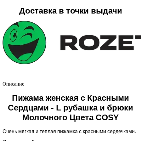
Доставка в точки выдачи
Описание
Пижама женская с Красными
Сердцами - L рубашка и брюки
Молочного Цвета COSY
Очень мягкая и теплая пижамка с красными сердечками.