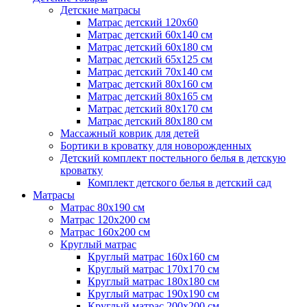
Детские матрасы
Матрас детский 120х60
Матрас детский 60х140 см
Матрас детский 60х180 см
Матрас детский 65х125 см
Матрас детский 70х140 см
Матрас детский 80х160 см
Матрас детский 80х165 см
Матрас детский 80х170 см
Матрас детский 80х180 см
Массажный коврик для детей
Бортики в кроватку для новорожденных
Детский комплект постельного белья в детскую
кроватку
Комплект детского белья в детский сад
Матрасы
Матрас 80х190 см
Матраc 120х200 см
Матрас 160х200 см
Круглый матрас
Круглый матрас 160х160 см
Круглый матрас 170х170 см
Круглый матрас 180х180 см
Круглый матрас 190х190 см
Круглый матрас 200х200 см