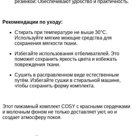
резинкой: Обеспечивают удобство и практичность.
Рекомендации по уходу:
Стирать при температуре не выше 30°С.
Используйте мягкие моющие средства для
сохранения мягкости ткани.
Избегайте использования отбеливателей. Это
поможет сохранить яркость цвета и избежать
повреждения ткани.
Сушить в расправленном виде естественным
путём. Избегайте сушки в стиральной машине,
чтобы сохранить форму комплекта.
Этот пижамный комплект COSY с красными сердечками
и молочным фоном не только доставляет уют, но и
создает атмосферу покоя.