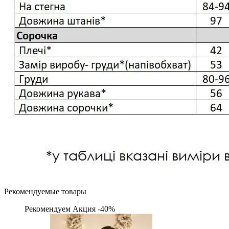
Рекомендуемые товары
Рекомендуем
Акция -40%