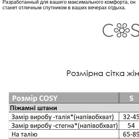
Разработанный для вашего максимального комфорта, он
станет отличным спутником в ваших вечерах отдыха.