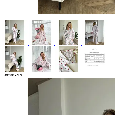
Акция -26%