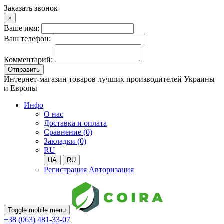
Заказать звонок
×
Ваше имя:
Ваш телефон:
Комментарий:
Отправить
Интернет-магазин товаров лучших производителей Украины
и Европы
Инфо
О нас
Доставка и оплата
Сравнение (0)
Закладки (0)
RU
UA
RU
Регистрация
Авторизация
Toggle mobile menu
+38 (063) 481-33-07