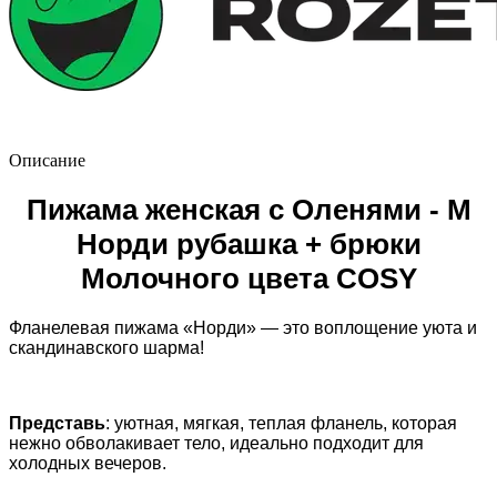
Описание
Пижама женская с Оленями - M
Норди рубашка + брюки
Молочного цвета COSY
Фланелевая пижама «Норди» — это воплощение уюта и
скандинавского шарма!
Представь
: уютная, мягкая, теплая фланель, которая
нежно обволакивает тело, идеально подходит для
холодных вечеров.