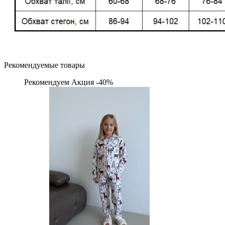
Рекомендуемые товары
Рекомендуем
Акция -40%