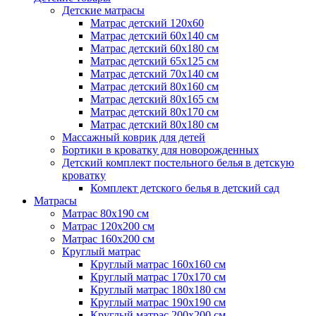
Детские матрасы
Матрас детский 120х60
Матрас детский 60х140 см
Матрас детский 60х180 см
Матрас детский 65х125 см
Матрас детский 70х140 см
Матрас детский 80х160 см
Матрас детский 80х165 см
Матрас детский 80х170 см
Матрас детский 80х180 см
Массажный коврик для детей
Бортики в кроватку для новорожденных
Детский комплект постельного белья в детскую
кроватку
Комплект детского белья в детский сад
Матрасы
Матрас 80х190 см
Матраc 120х200 см
Матрас 160х200 см
Круглый матрас
Круглый матрас 160х160 см
Круглый матрас 170х170 см
Круглый матрас 180х180 см
Круглый матрас 190х190 см
Круглый матрас 200х200 см