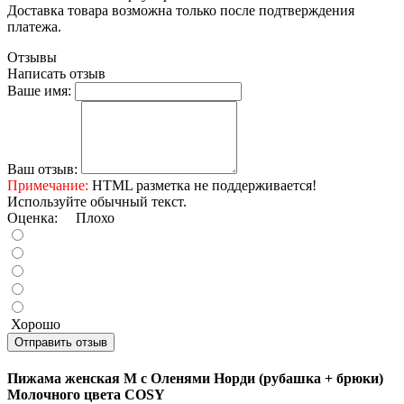
Доставка товара возможна только после подтверждения
платежа.
Отзывы
Написать отзыв
Ваше имя:
Ваш отзыв:
Примечание:
HTML разметка не поддерживается!
Используйте обычный текст.
Оценка:
Плохо
Хорошо
Отправить отзыв
Пижама женская M с Оленями Норди (рубашка + брюки)
Молочного цвета COSY