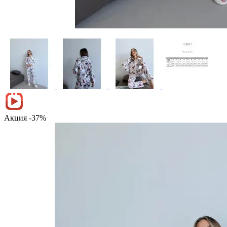
Акция -37%