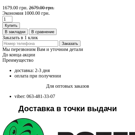
1679.00 грн.
2679.00 грн.
Экономия
1000.00 грн.
Купить
В закладки
В сравнение
Заказать в 1 клик
Заказать
Мы перезвоним Вам и уточним детали
До конца акции
Преимущество
доставка: 2-3 дня
оплата при получении
Для оптовых заказов
viber: 063-481-33-07
Доставка в точки выдачи