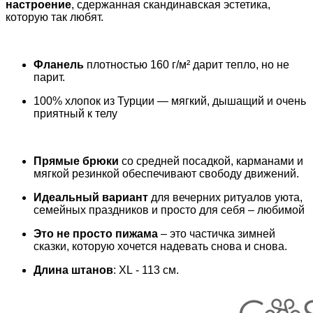
настроение
, сдержанная скандинавская эстетика,
которую так любят.
Фланель
плотностью 160 г/м² дарит тепло, но не
парит.
100% хлопок из Турции — мягкий, дышащий и очень
приятный к телу
Прямые брюки
со средней посадкой, карманами и
мягкой резинкой обеспечивают свободу движений.
Идеальный вариант
для вечерних ритуалов уюта,
семейных праздников и просто для себя – любимой
Это не просто пижама
– это частичка зимней
сказки, которую хочется надевать снова и снова.
Длина штанов
: XL - 113 см.