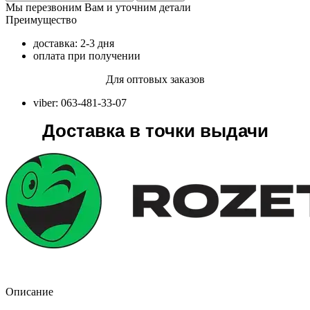
Мы перезвоним Вам и уточним детали
Преимущество
доставка: 2-3 дня
оплата при получении
Для оптовых заказов
viber: 063-481-33-07
Доставка в точки выдачи
Описание