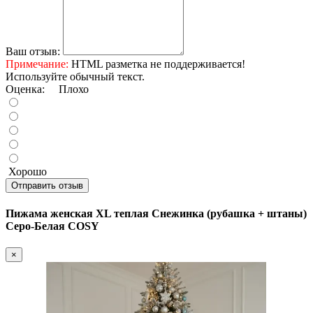
Ваш отзыв:
Примечание:
HTML разметка не поддерживается!
Используйте обычный текст.
Оценка:
Плохо
Хорошо
Отправить отзыв
Пижама женская XL теплая Снежинка (рубашка + штаны)
Серо-Белая COSY
×