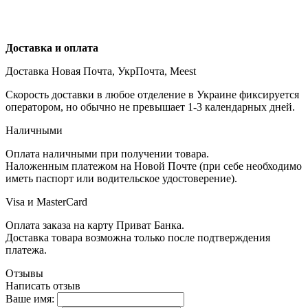
Доставка и оплата
Доставка Новая Почта, УкрПочта, Meest
Скорость доставки в любое отделение в Украине фиксируется
оператором, но обычно не превышает 1-3 календарных дней.
Наличными
Оплата наличными при получении товара.
Наложенным платежом на Новой Почте (при себе необходимо
иметь паспорт или водительское удостоверение).
Visa и MasterCard
Оплата заказа на карту Приват Банка.
Доставка товара возможна только после подтверждения
платежа.
Отзывы
Написать отзыв
Ваше имя: