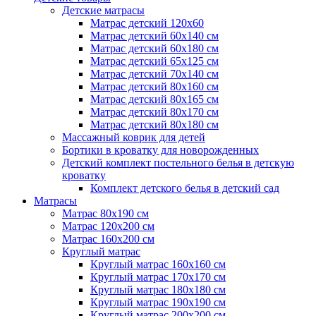
Детские матрасы
Матрас детский 120х60
Матрас детский 60х140 см
Матрас детский 60х180 см
Матрас детский 65х125 см
Матрас детский 70х140 см
Матрас детский 80х160 см
Матрас детский 80х165 см
Матрас детский 80х170 см
Матрас детский 80х180 см
Массажный коврик для детей
Бортики в кроватку для новорожденных
Детский комплект постельного белья в детскую
кроватку
Комплект детского белья в детский сад
Матрасы
Матрас 80х190 см
Матраc 120х200 см
Матрас 160х200 см
Круглый матрас
Круглый матрас 160х160 см
Круглый матрас 170х170 см
Круглый матрас 180х180 см
Круглый матрас 190х190 см
Круглый матрас 200х200 см