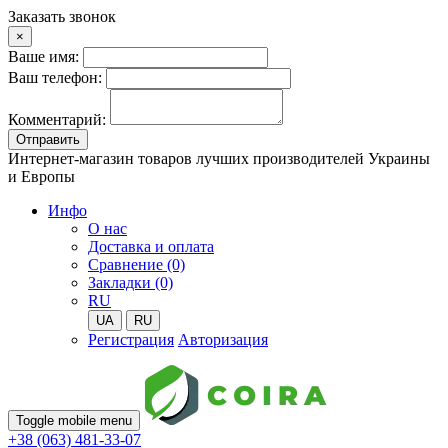
Заказать звонок
×
Ваше имя:
Ваш телефон:
Комментарий:
Отправить
Интернет-магазин товаров лучших производителей Украины
и Европы
Инфо
О нас
Доставка и оплата
Сравнение (0)
Закладки (0)
RU
UA
RU
Регистрация
Авторизация
Toggle mobile menu
+38 (063) 481-33-07