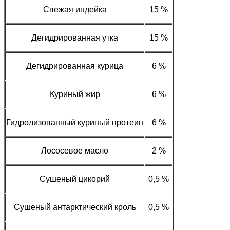
Свежая индейка
15 %
Дегидрированная утка
15 %
Дегидрированная курица
6 %
Куриный жир
6 %
Гидролизованный куриный протеин
6 %
Лососевое масло
2 %
Сушеный цикорий
0,5 %
Сушеный антарктический кроль
0,5 %