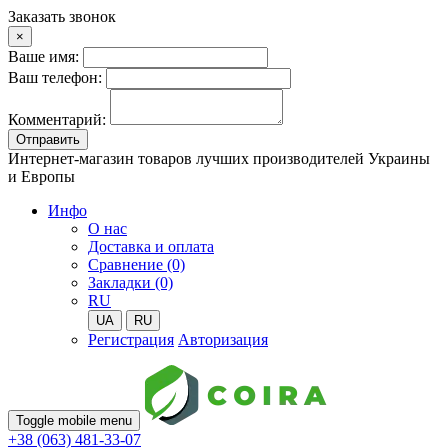
Заказать звонок
×
Ваше имя:
Ваш телефон:
Комментарий:
Отправить
Интернет-магазин товаров лучших производителей Украины
и Европы
Инфо
О нас
Доставка и оплата
Сравнение (0)
Закладки (0)
RU
UA
RU
Регистрация
Авторизация
Toggle mobile menu
+38 (063) 481-33-07