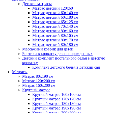
Детские матрасы
Матрас детский 120х60
Матрас детский 60х140 см
Матрас детский 60х180 см
Матрас детский 65х125 см
Матрас детский 70х140 см
Матрас детский 80х160 см
Матрас детский 80х165 см
Матрас детский 80х170 см
Матрас детский 80х180 см
Массажный коврик для детей
Бортики в кроватку для новорожденных
Детский комплект постельного белья в детскую
кроватку
Комплект детского белья в детский сад
Матрасы
Матрас 80х190 см
Матраc 120х200 см
Матрас 160х200 см
Круглый матрас
Круглый матрас 160х160 см
Круглый матрас 170х170 см
Круглый матрас 180х180 см
Круглый матрас 190х190 см
Круглый матрас 200х200 см