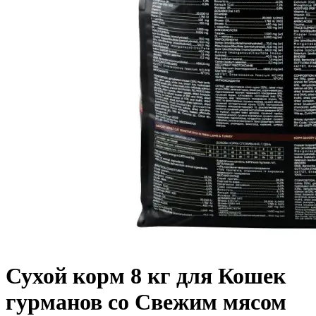
Сухой корм 8 кг для Кошек
гурманов со Свежим мясом