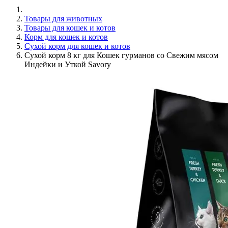
Товары для животных
Товары для кошек и котов
Корм для кошек и котов
Сухой корм для кошек и котов
Сухой корм 8 кг для Кошек гурманов со Свежим мясом
Индейки и Уткой Savory