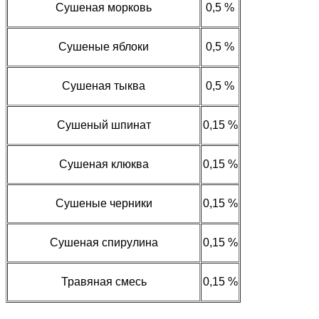
Сушеная морковь
0,5 %
Сушеные яблоки
0,5 %
Сушеная тыква
0,5 %
Сушеный шпинат
0,15 %
Сушеная клюква
0,15 %
Сушеные черники
0,15 %
Сушеная спирулина
0,15 %
Травяная смесь
0,15 %