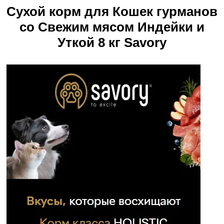
Сухой корм для Кошек гурманов
со Свежим мясом Индейки и
Уткой 8 кг Savory