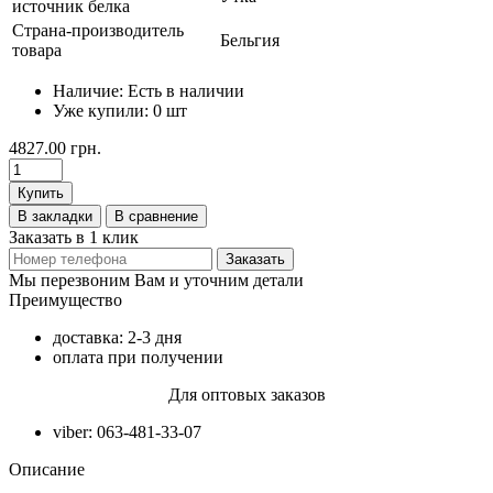
источник белка
Страна-производитель
Бельгия
товара
Наличие:
Есть в наличии
Уже купили:
0
шт
4827.00 грн.
Купить
В закладки
В сравнение
Заказать в 1 клик
Заказать
Мы перезвоним Вам и уточним детали
Преимущество
доставка: 2-3 дня
оплата при получении
Для оптовых заказов
viber: 063-481-33-07
Описание