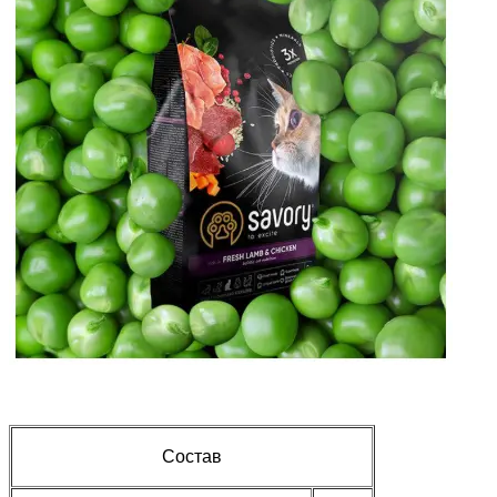
Состав