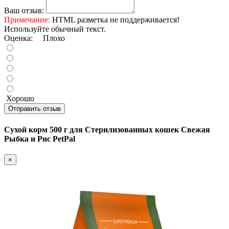
Ваш отзыв:
Примечание:
HTML разметка не поддерживается!
Используйте обычный текст.
Оценка:
Плохо
Хорошо
Отправить отзыв
Сухой корм 500 г для Стерилизованных кошек Свежая
Рыбка и Рис PetPal
×