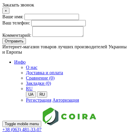
Заказать звонок
×
Ваше имя:
Ваш телефон:
Комментарий:
Отправить
Интернет-магазин товаров лучших производителей Украины
и Европы
Инфо
О нас
Доставка и оплата
Сравнение (0)
Закладки (0)
RU
UA
RU
Регистрация
Авторизация
Toggle mobile menu
+38 (063) 481-33-07