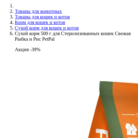
Товары для животных
Товары для кошек и котов
Корм для кошек и котов
Сухой корм для кошек и котов
Сухой корм 500 г для Стерилизованных кошек Свежая
Рыбка и Рис PetPal
Акция -39%