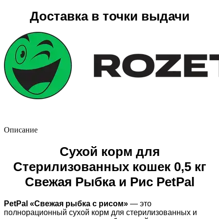
Доставка в точки выдачи
Описание
Сухой корм для
Стерилизованных кошек 0,5 кг
Свежая Рыбка и Рис PetPal
PetPal «Свежая рыбка с рисом»
— это
полнорационный сухой корм для стерилизованных и