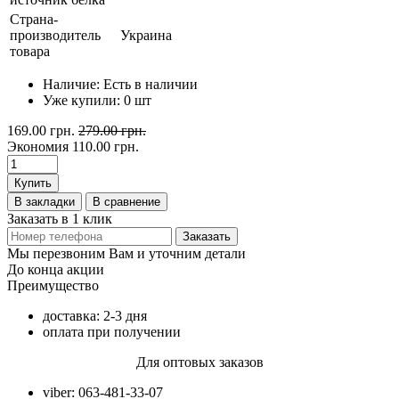
Страна-
производитель
Украина
товара
Наличие:
Есть в наличии
Уже купили:
0
шт
169.00 грн.
279.00 грн.
Экономия
110.00 грн.
Купить
В закладки
В сравнение
Заказать в 1 клик
Заказать
Мы перезвоним Вам и уточним детали
До конца акции
Преимущество
доставка: 2-3 дня
оплата при получении
Для оптовых заказов
viber: 063-481-33-07