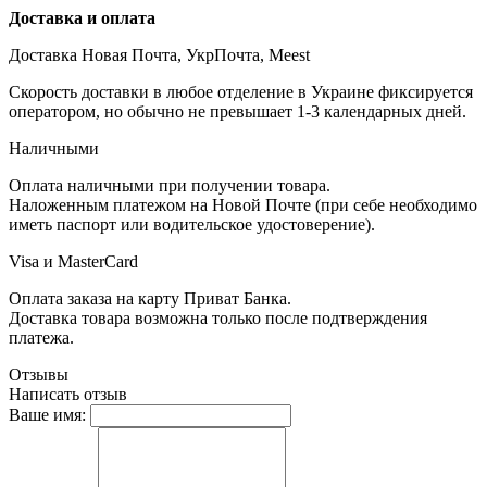
Доставка и оплата
Доставка Новая Почта, УкрПочта, Meest
Скорость доставки в любое отделение в Украине фиксируется
оператором, но обычно не превышает 1-3 календарных дней.
Наличными
Оплата наличными при получении товара.
Наложенным платежом на Новой Почте (при себе необходимо
иметь паспорт или водительское удостоверение).
Visa и MasterCard
Оплата заказа на карту Приват Банка.
Доставка товара возможна только после подтверждения
платежа.
Отзывы
Написать отзыв
Ваше имя: