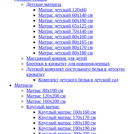
Детские матрасы
Матрас детский 120х60
Матрас детский 60х140 см
Матрас детский 60х180 см
Матрас детский 65х125 см
Матрас детский 70х140 см
Матрас детский 80х160 см
Матрас детский 80х165 см
Матрас детский 80х170 см
Матрас детский 80х180 см
Массажный коврик для детей
Бортики в кроватку для новорожденных
Детский комплект постельного белья в детскую
кроватку
Комплект детского белья в детский сад
Матрасы
Матрас 80х190 см
Матраc 120х200 см
Матрас 160х200 см
Круглый матрас
Круглый матрас 160х160 см
Круглый матрас 170х170 см
Круглый матрас 180х180 см
Круглый матрас 190х190 см
Круглый матрас 200х200 см