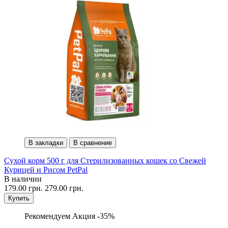
В закладки
В сравнение
Сухой корм 500 г для Стерилизованных кошек со Свежей
Курицей и Рисом PetPal
В наличии
179.00 грн.
279.00 грн.
Купить
Рекомендуем
Акция -35%