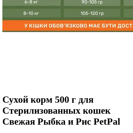
Сухой корм 500 г для
Стерилизованных кошек
Свежая Рыбка и Рис PetPal