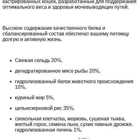
кастрированных кошек, разработанный для поддержания
оптимального веса и здоровья мочевыводящих путей.
Высокое содержание качественного белка и
сбалансированный состав обеспечат вашему питомцу
долгую и активную жизнь.
Свежая сельдь 20%,
дегидратированное мясо рыбы 20%,
гидролизованный белок животного происхождения
10%,
куриный жир 5%,
цельнозерновой рис 35%,
свекольная клетчатка, морковь, сушеная тыква,
желтый горох, семена льна, сухие пивные дрожжи,
гидролизованная печень 1%,