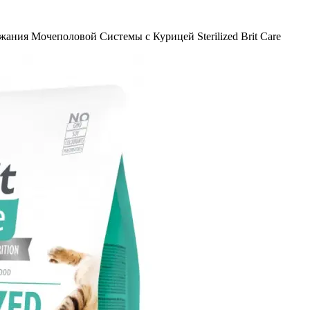
ания Мочеполовой Системы с Курицей Sterilized Brit Care