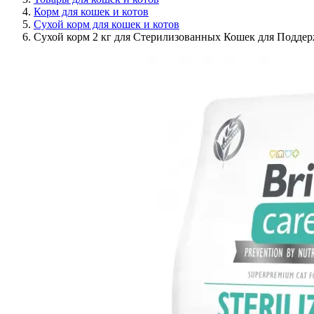
Корм для кошек и котов
Сухой корм для кошек и котов
Сухой корм 2 кг для Стерилизованных Кошек для Поддерж