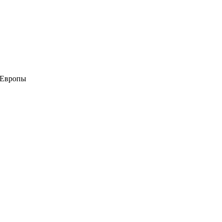
 Европы