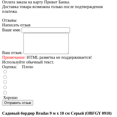
Оплата заказа на карту Приват Банка.
Доставка товара возможна только после подтверждения
платежа.
Отзывы
Написать отзыв
Ваше имя:
Ваш отзыв:
Примечание:
HTML разметка не поддерживается!
Используйте обычный текст.
Оценка:
Плохо
Хорошо
Отправить отзыв
Садовый бордюр Bradas 9 м х 10 см Серый (OBFGY 0910)