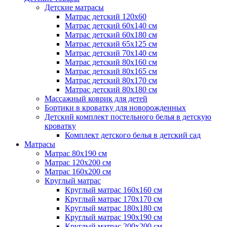
Детские матрасы
Матрас детский 120х60
Матрас детский 60х140 см
Матрас детский 60х180 см
Матрас детский 65х125 см
Матрас детский 70х140 см
Матрас детский 80х160 см
Матрас детский 80х165 см
Матрас детский 80х170 см
Матрас детский 80х180 см
Массажный коврик для детей
Бортики в кроватку для новорожденных
Детский комплект постельного белья в детскую
кроватку
Комплект детского белья в детский сад
Матрасы
Матрас 80х190 см
Матраc 120х200 см
Матрас 160х200 см
Круглый матрас
Круглый матрас 160х160 см
Круглый матрас 170х170 см
Круглый матрас 180х180 см
Круглый матрас 190х190 см
Круглый матрас 200х200 см