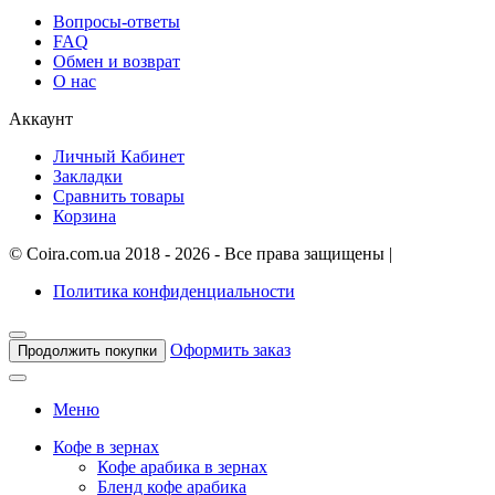
Вопросы-ответы
FAQ
Обмен и возврат
О нас
Аккаунт
Личный Кабинет
Закладки
Сравнить товары
Корзина
©
Coira.com.ua
2018 - 2026 - Все права защищены
|
Политика конфиденциальности
Оформить заказ
Продолжить покупки
Меню
Кофе в зернах
Кофе арабика в зернах
Бленд кофе арабика