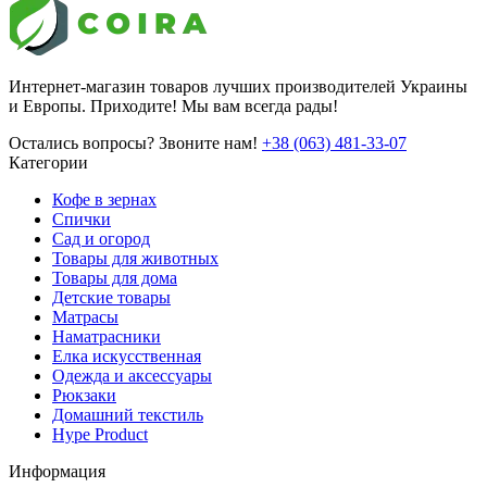
Интернет-магазин товаров лучших производителей Украины
и Европы. Приходите! Мы вам всегда рады!
Остались вопросы? Звоните нам!
+38 (063) 481-33-07
Категории
Кофе в зернах
Спички
Сад и огород
Товары для животных
Товары для дома
Детские товары
Матрасы
Наматрасники
Елка искусственная
Одежда и аксессуары
Рюкзаки
Домашний текстиль
Hype Product
Информация