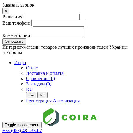
Заказать звонок
×
Ваше имя:
Ваш телефон:
Комментарий:
Отправить
Интернет-магазин товаров лучших производителей Украины
и Европы
Инфо
О нас
Доставка и оплата
Сравнение (0)
Закладки (0)
RU
UA
RU
Регистрация
Авторизация
Toggle mobile menu
+38 (063) 481-33-07