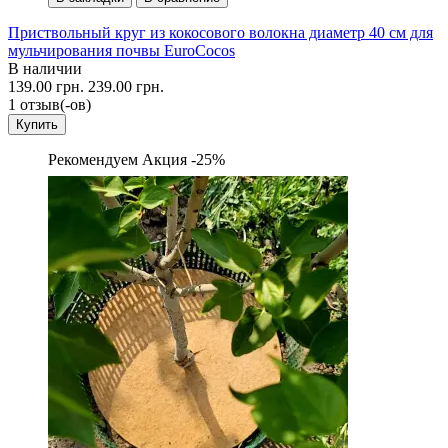
Приствольный круг из кокосового волокна диаметр 40 см для
мульчирования почвы EuroCocos
В наличии
139.00 грн.
239.00 грн.
1 отзыв(-ов)
Купить
Рекомендуем
Акция -25%