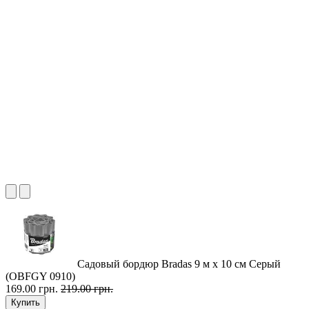
Садовый бордюр Bradas 9 м х 10 см Серый
(OBFGY 0910)
169.00 грн.
219.00 грн.
Купить