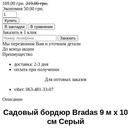
169.00 грн.
219.00 грн.
Экономия
50.00 грн.
Купить
В закладки
В сравнение
Заказать в 1 клик
Заказать
Мы перезвоним Вам и уточним детали
До конца акции
Преимущество
доставка: 2-3 дня
оплата при получении
Для оптовых заказов
viber: 063-481-33-07
Описание
Садовый бордюр Bradas 9 м х 10
см Серый