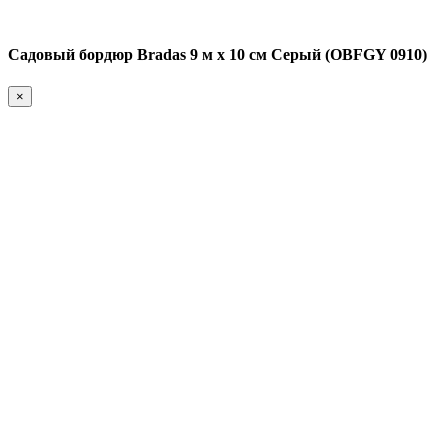
Садовый бордюр Bradas 9 м х 10 см Серый (OBFGY 0910)
×