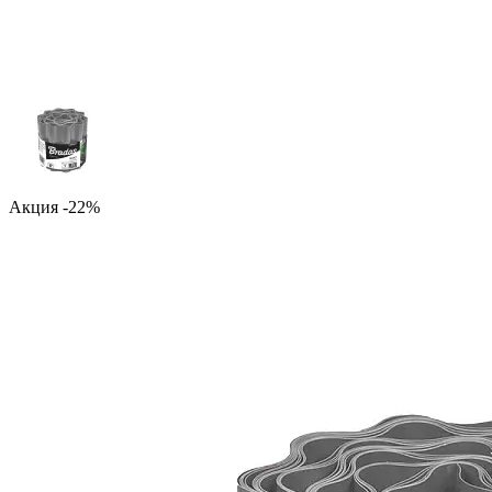
Акция -22%