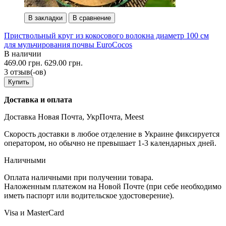
В закладки
В сравнение
Приствольный круг из кокосового волокна диаметр 100 см
для мульчирования почвы EuroCocos
В наличии
469.00 грн.
629.00 грн.
3 отзыв(-ов)
Купить
Доставка и оплата
Доставка Новая Почта, УкрПочта, Meest
Скорость доставки в любое отделение в Украине фиксируется
оператором, но обычно не превышает 1-3 календарных дней.
Наличными
Оплата наличными при получении товара.
Наложенным платежом на Новой Почте (при себе необходимо
иметь паспорт или водительское удостоверение).
Visa и MasterCard