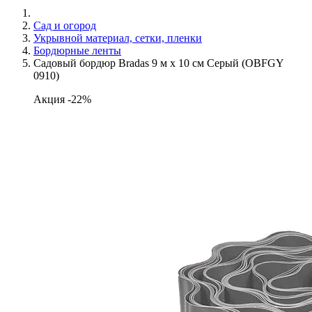
Сад и огород
Укрывной материал, сетки, пленки
Бордюрные ленты
Садовый бордюр Bradas 9 м х 10 см Серый (OBFGY
0910)
Акция -22%