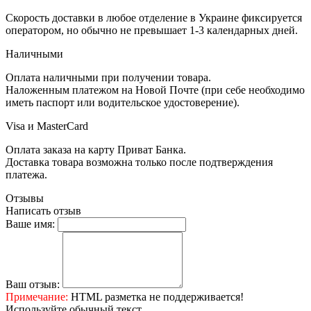
Скорость доставки в любое отделение в Украине фиксируется
оператором, но обычно не превышает 1-3 календарных дней.
Наличными
Оплата наличными при получении товара.
Наложенным платежом на Новой Почте (при себе необходимо
иметь паспорт или водительское удостоверение).
Visa и MasterCard
Оплата заказа на карту Приват Банка.
Доставка товара возможна только после подтверждения
платежа.
Отзывы
Написать отзыв
Ваше имя:
Ваш отзыв:
Примечание:
HTML разметка не поддерживается!
Используйте обычный текст.