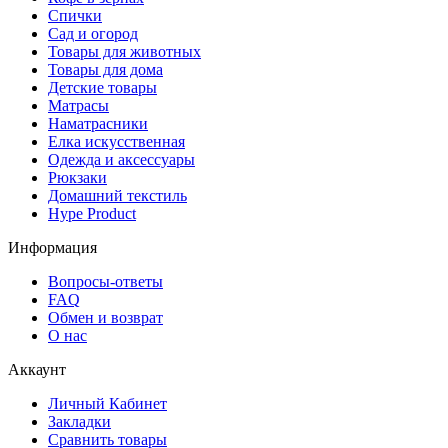
Спички
Сад и огород
Товары для животных
Товары для дома
Детские товары
Матрасы
Наматрасники
Елка искусственная
Одежда и аксессуары
Рюкзаки
Домашний текстиль
Hype Product
Информация
Вопросы-ответы
FAQ
Обмен и возврат
О нас
Аккаунт
Личный Кабинет
Закладки
Сравнить товары