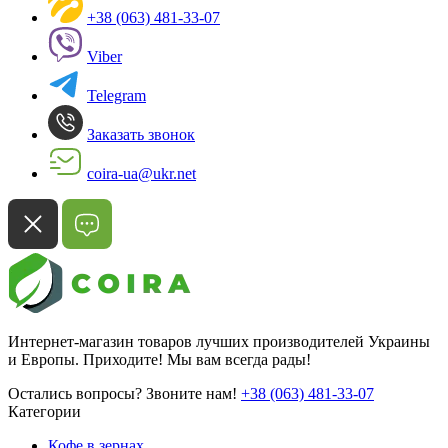
+38 (063) 481-33-07
Viber
Telegram
Заказать звонок
coira-ua@ukr.net
Интернет-магазин товаров лучших производителей Украины
и Европы. Приходите! Мы вам всегда рады!
Остались вопросы? Звоните нам!
+38 (063) 481-33-07
Категории
Кофе в зернах