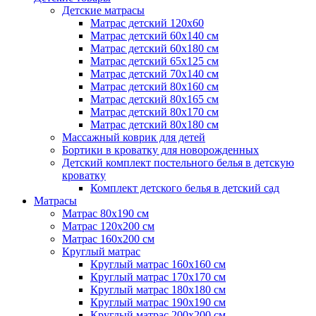
Детские матрасы
Матрас детский 120х60
Матрас детский 60х140 см
Матрас детский 60х180 см
Матрас детский 65х125 см
Матрас детский 70х140 см
Матрас детский 80х160 см
Матрас детский 80х165 см
Матрас детский 80х170 см
Матрас детский 80х180 см
Массажный коврик для детей
Бортики в кроватку для новорожденных
Детский комплект постельного белья в детскую
кроватку
Комплект детского белья в детский сад
Матрасы
Матрас 80х190 см
Матраc 120х200 см
Матрас 160х200 см
Круглый матрас
Круглый матрас 160х160 см
Круглый матрас 170х170 см
Круглый матрас 180х180 см
Круглый матрас 190х190 см
Круглый матрас 200х200 см