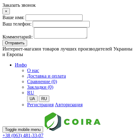
Заказать звонок
×
Ваше имя:
Ваш телефон:
Комментарий:
Отправить
Интернет-магазин товаров лучших производителей Украины
и Европы
Инфо
О нас
Доставка и оплата
Сравнение (0)
Закладки (0)
RU
UA
RU
Регистрация
Авторизация
Toggle mobile menu
+38 (063) 481-33-07