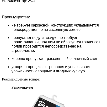
стабилизатор: 2%).
Преимущества:
не требует каркасной конструкции: укладывается
непосредственно на засеянную землю;
пропускает воду и воздух: не требует
проветривания, под ним не образуется конденсат,
полив проводится непосредственно на
агроволокно;
хорошо пропускает рассеянный солнечный свет;
ускоряет процесс созревания и увеличивает
урожайность овощных и ягодных культур.
Рекомендуемые товары
Рекомендуем