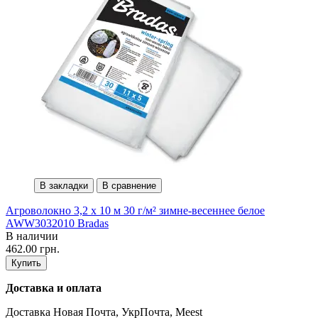
В закладки
В сравнение
Агроволокно 3,2 х 10 м 30 г/м² зимне-весеннее белое
AWW3032010 Bradas
В наличии
462.00 грн.
Купить
Доставка и оплата
Доставка Новая Почта, УкрПочта, Meest