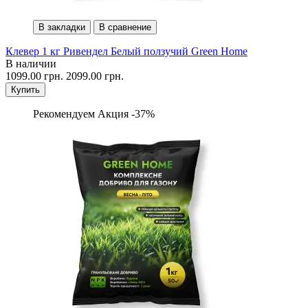
В закладки
В сравнение
Клевер 1 кг Ривендел Белый ползучий Green Home
В наличии
1099.00 грн.
2099.00 грн.
Купить
Рекомендуем
Акция -37%