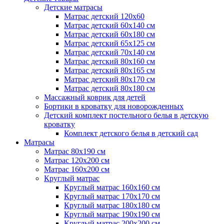
Детские матрасы
Матрас детский 120х60
Матрас детский 60х140 см
Матрас детский 60х180 см
Матрас детский 65х125 см
Матрас детский 70х140 см
Матрас детский 80х160 см
Матрас детский 80х165 см
Матрас детский 80х170 см
Матрас детский 80х180 см
Массажный коврик для детей
Бортики в кроватку для новорожденных
Детский комплект постельного белья в детскую
кроватку
Комплект детского белья в детский сад
Матрасы
Матрас 80х190 см
Матраc 120х200 см
Матрас 160х200 см
Круглый матрас
Круглый матрас 160х160 см
Круглый матрас 170х170 см
Круглый матрас 180х180 см
Круглый матрас 190х190 см
Круглый матрас 200х200 см