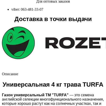
Для оптовых заказов
viber: 063-481-33-07
Доставка в точки выдачи
Описание
Универсальная 4 кг трава TURFA
Газон универсальный ТМ "TURFA"
— это семена
английской селекции многофункционального назначения,
которые хорошо растут как на солнечных участках, так и