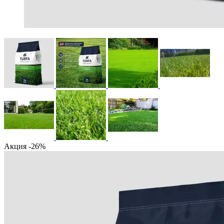
Акция -26%