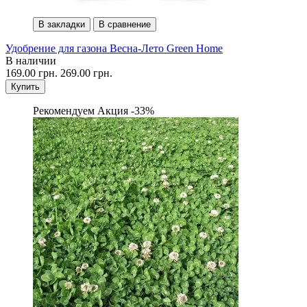
В закладки
В сравнение
Удобрение для газона Весна-Лето Green Home
В наличии
169.00 грн.
269.00 грн.
Купить
Рекомендуем
Акция -33%