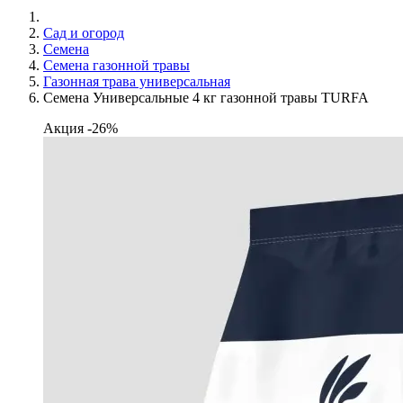
Сад и огород
Семена
Семена газонной травы
Газонная трава универсальная
Семена Универсальные 4 кг газонной травы TURFA
Акция -26%