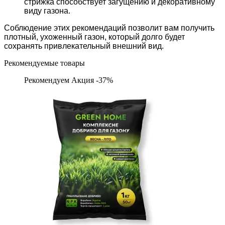
стрижка способствует загущению и декоративному
виду газона.
Соблюдение этих рекомендаций позволит вам получить
плотный, ухоженный газон, который долго будет
сохранять привлекательный внешний вид.
Рекомендуемые товары
Рекомендуем
Акция -37%