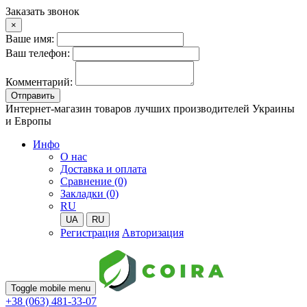
Заказать звонок
×
Ваше имя:
Ваш телефон:
Комментарий:
Отправить
Интернет-магазин товаров лучших производителей Украины
и Европы
Инфо
О нас
Доставка и оплата
Сравнение (0)
Закладки (0)
RU
UA
RU
Регистрация
Авторизация
Toggle mobile menu
+38 (063) 481-33-07