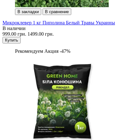
В закладки
В сравнение
Микроклевер 1 кг Пиполина Белый Травы Украины
В наличии
999.00 грн.
1499.00 грн.
Купить
Рекомендуем
Акция -47%