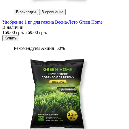
В закладки
В сравнение
Удобрение 1 кг для газона Весна-Лето Green Home
В наличии
169.00 грн.
269.00 грн.
Купить
Рекомендуем
Акция -50%